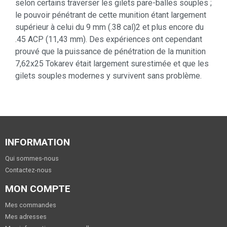
selon certains traverser les gilets pare-balles souples ;
le pouvoir pénétrant de cette munition étant largement
supérieur à celui du 9 mm (.38 cal)2 et plus encore du
.45 ACP (11,43 mm). Des expériences ont cependant
prouvé que la puissance de pénétration de la munition
7,62x25 Tokarev était largement surestimée et que les
gilets souples modernes y survivent sans problème.
INFORMATION
Qui sommes-nous
Contactez-nous
MON COMPTE
Mes commandes
Mes adresses