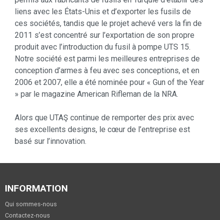
liens avec les États-Unis et d’exporter les fusils de
ces sociétés, tandis que le projet achevé vers la fin de
2011 s’est concentré sur l’exportation de son propre
produit avec l’introduction du fusil à pompe UTS 15.
Notre société est parmi les meilleures entreprises de
conception d’armes à feu avec ses conceptions, et en
2006 et 2007, elle a été nominée pour « Gun of the Year
» par le magazine American Rifleman de la NRA.
Alors que UTAŞ continue de remporter des prix avec
ses excellents designs, le cœur de l’entreprise est
basé sur l’innovation.
INFORMATION
Qui sommes-nous
Contactez-nous