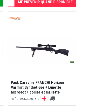
ME PRÉVENIR QUAND DISPONIBLE
Pack Carabine FRANCHI Horizon
Varmint Synthétique + Lunette
Microdot + collier et mallette
Réf. : PACK32201613