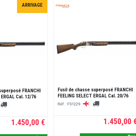
ARRIVAGE
Fusil de chasse superposé FRANCHI
 superposé FRANCHI
FEELING SELECT ERGAL Cal. 20/76
ERGAL Cal. 12/76
Réf. : FS1229
1.450,00 
1.450,00 €