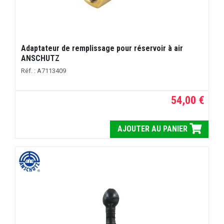
Adaptateur de remplissage pour réservoir à air
ANSCHUTZ
Réf. : A7113409
54,00 €
AJOUTER AU PANIER