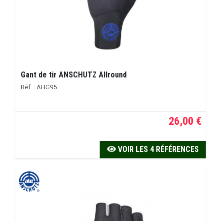
Gant de tir ANSCHUTZ Allround
Réf. : AHG95
26,00 €
VOIR LES 4 RÉFÉRENCES