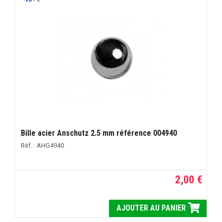
Bille acier Anschutz 2.5 mm référence 004940
Réf. : AHG4940
2,00 €
AJOUTER AU PANIER