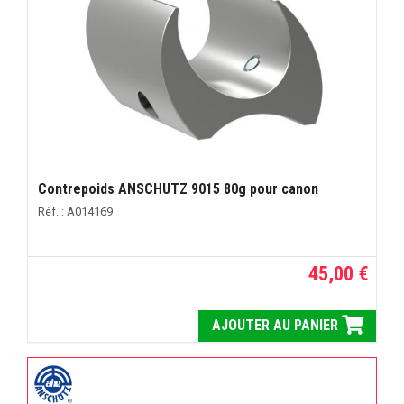
Contrepoids ANSCHUTZ 9015 80g pour canon
Réf. : A014169
45,00 €
AJOUTER AU PANIER