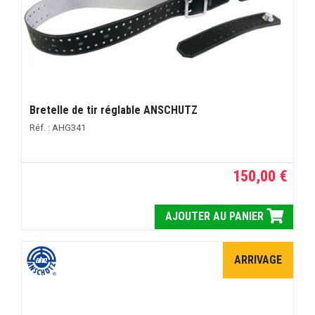
Bretelle de tir réglable ANSCHUTZ
Réf. : AHG341
150,00 €
AJOUTER AU PANIER
ARRIVAGE