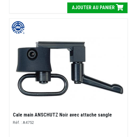
AJOUTER AU PANIER
Cale main ANSCHUTZ Noir avec attache sangle
Réf. : A4752