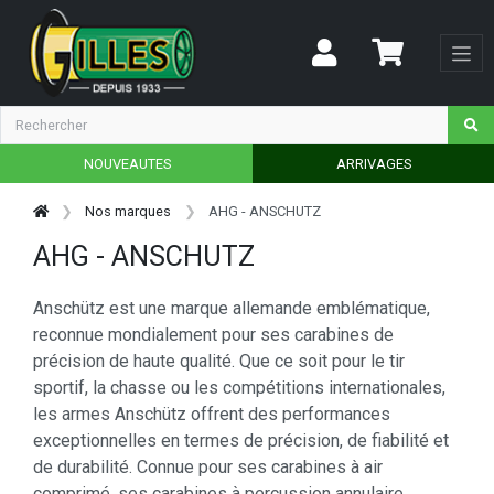
NOUVEAUTES
ARRIVAGES
Nos marques
AHG - ANSCHUTZ
AHG - ANSCHUTZ
Anschütz est une marque allemande emblématique,
reconnue mondialement pour ses carabines de
précision de haute qualité. Que ce soit pour le tir
sportif, la chasse ou les compétitions internationales,
les armes Anschütz offrent des performances
exceptionnelles en termes de précision, de fiabilité et
de durabilité. Connue pour ses carabines à air
comprimé, ses carabines à percussion annulaire