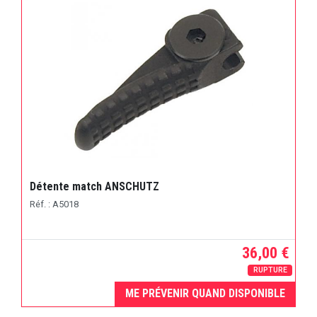
Détente match ANSCHUTZ
Réf. : A5018
36,00 €
RUPTURE
ME PRÉVENIR QUAND DISPONIBLE