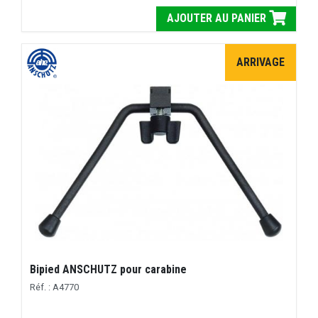
AJOUTER AU PANIER
ARRIVAGE
Bipied ANSCHUTZ pour carabine
Réf. : A4770