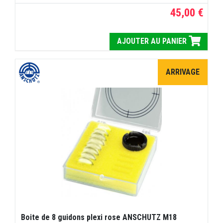
45,00 €
AJOUTER AU PANIER
ARRIVAGE
Boite de 8 guidons plexi rose ANSCHUTZ M18