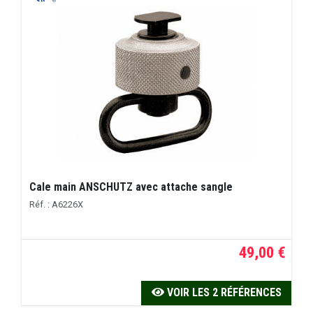
Cale main ANSCHUTZ avec attache sangle
Réf. : A6226X
49,00 €
VOIR LES 2 RÉFÉRENCES