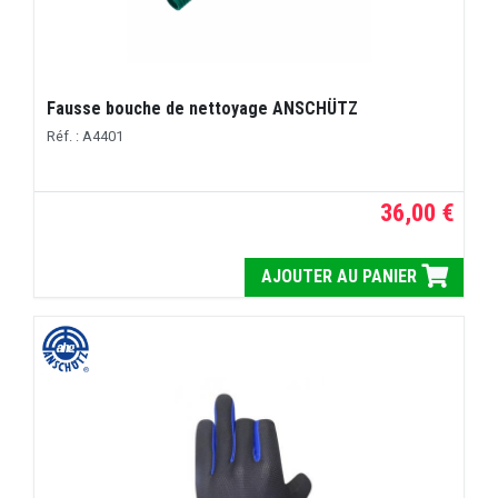
Fausse bouche de nettoyage ANSCHÜTZ
Réf. : A4401
36,00 €
AJOUTER AU PANIER