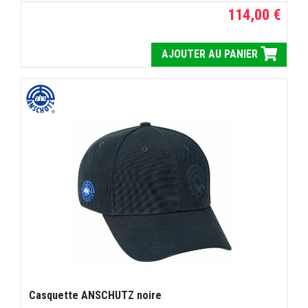
114,00 €
AJOUTER AU PANIER
Casquette ANSCHUTZ noire