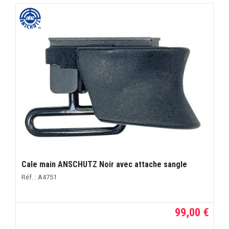
Cale main ANSCHUTZ Noir avec attache sangle
Réf. : A4751
99,00 €