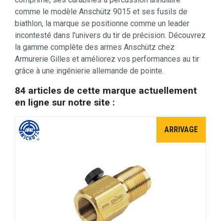
comme le modèle Anschütz 9015 et ses fusils de
biathlon, la marque se positionne comme un leader
incontesté dans l'univers du tir de précision. Découvrez
la gamme complète des armes Anschütz chez
Armurerie Gilles et améliorez vos performances au tir
grâce à une ingénierie allemande de pointe.
84 articles de cette marque actuellement
en ligne sur notre site :
ARRIVAGE