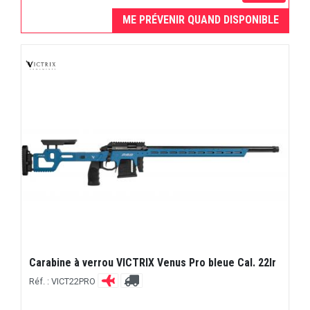
ME PRÉVENIR QUAND DISPONIBLE
Carabine à verrou VICTRIX Venus Pro bleue Cal. 22lr
Réf. : VICT22PRO