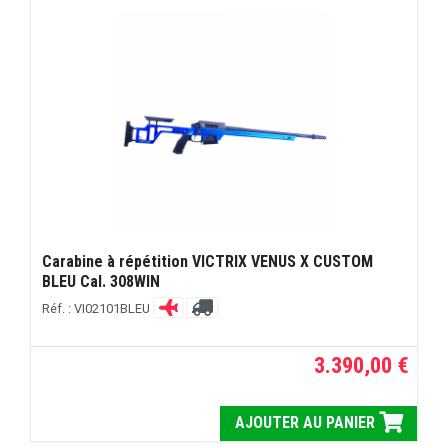
Carabine à répétition VICTRIX VENUS X CUSTOM
BLEU Cal. 308WIN
Réf. : VI02101BLEU
3.390,00 €
AJOUTER AU PANIER