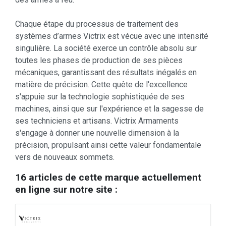
Chaque étape du processus de traitement des
systèmes d’armes Victrix est vécue avec une intensité
singulière. La société exerce un contrôle absolu sur
toutes les phases de production de ses pièces
mécaniques, garantissant des résultats inégalés en
matière de précision. Cette quête de l'excellence
s'appuie sur la technologie sophistiquée de ses
machines, ainsi que sur l'expérience et la sagesse de
ses techniciens et artisans. Victrix Armaments
s'engage à donner une nouvelle dimension à la
précision, propulsant ainsi cette valeur fondamentale
vers de nouveaux sommets.
16 articles de cette marque actuellement
en ligne sur notre site :