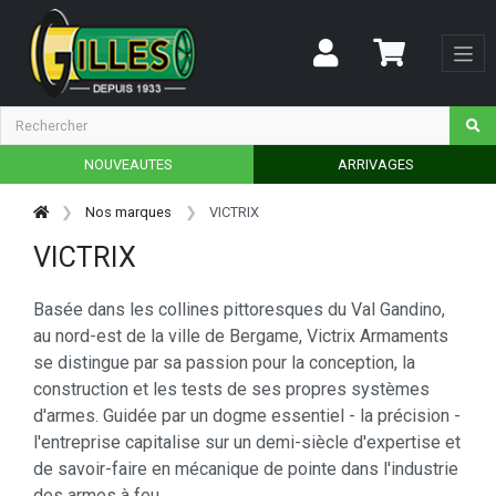
NOUVEAUTES
ARRIVAGES
Nos marques
VICTRIX
VICTRIX
Basée dans les collines pittoresques du Val Gandino,
au nord-est de la ville de Bergame, Victrix Armaments
se distingue par sa passion pour la conception, la
construction et les tests de ses propres systèmes
d'armes. Guidée par un dogme essentiel - la précision -
l'entreprise capitalise sur un demi-siècle d'expertise et
de savoir-faire en mécanique de pointe dans l'industrie
des armes à feu.