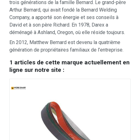
trois générations de la famille Bernard. Le grand-père
Arthur Bernard, qui avait fondé la Bernard Welding
Company, a apporté son énergie et ses conseils à
David et à son père Richard.
En 1978, Darex a
déménagé à Ashland, Oregon, où elle réside toujours.
En 2012, Matthew Bernard est devenu la quatrième
génération de propriétaires familiaux de l’entreprise.
1 articles de cette marque actuellement en
ligne sur notre site :