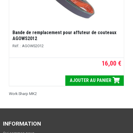
Bande de remplacement pour affuteur de couteaux
AGOWS2012
Réf. : AGOWS2012
16,00 €
AJOUTER AU PANIER
Work Sharp MK2
INFORMATION