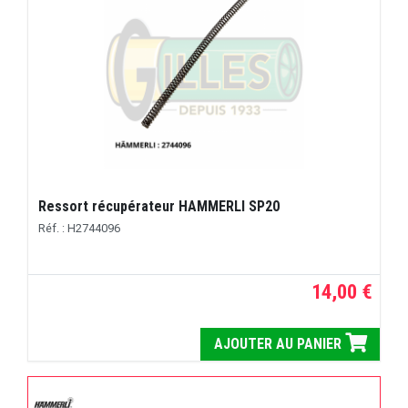
Ressort récupérateur HAMMERLI SP20
Réf. : H2744096
14,00 €
AJOUTER AU PANIER