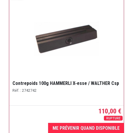
Contrepoids 100g HAMMERLI X-esse / WALTHER Csp
Réf. : 2742742
110,00 €
RUPTURE
ME PRÉVENIR QUAND DISPONIBLE