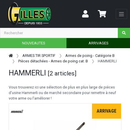
NOUVEAUTES
ARRIVAGES
ARMES TIR SPORTIF
Armes de poing - Catégorie B
Pièces détachées - Armes de poing cat. B
HAMMERLI
HAMMERLI
[2 articles]
Vous trouverez ici une sélection de plus en plus large de pièces
d'usine Hammerli ou de marché secondaire pour remettre à neuf
votre arme ou l'améliorer !
ARRIVAGE