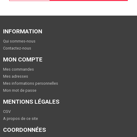
INFORMATION
Qui sommes-nous
Contactez-nous
MON COMPTE
Mes commandes
Mes adresses
Mes informations personnelles
Mon mot de passe
MENTIONS LÉGALES
CGV
A propos de ce site
COORDONNÉES