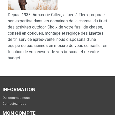
Depuis 1933, Armurerie Gilles, située à Flers, propose
son expertise dans les domaines de la chasse, du tir et
des activités outdoor. Choix de votre fusil de chasse,
conseil en optiques, montage et réglage des lunettes
de tir, service après-vente, nous disposons d'une
équipe de passionnés en mesure de vous conseiller en
fonction de vos envies, de vos besoins et de votre
budget.
INFORMATION
Qui sommes-nous
Contactez-nous
MON COMPTE