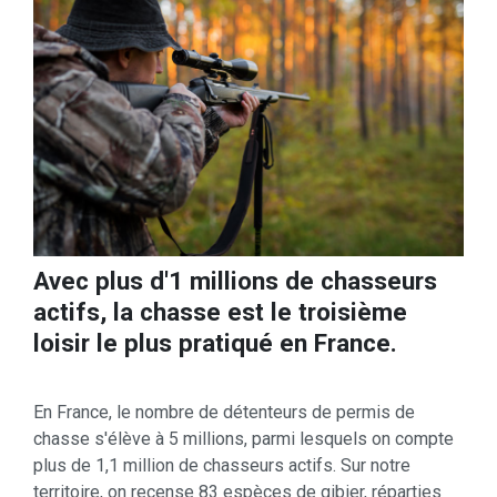
Avec plus d'1 millions de chasseurs
actifs, la chasse est le troisième
loisir le plus pratiqué en France.
En France, le nombre de détenteurs de permis de
chasse s'élève à 5 millions, parmi lesquels on compte
plus de 1,1 million de chasseurs actifs. Sur notre
territoire, on recense 83 espèces de gibier, réparties