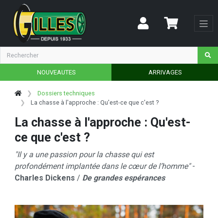
NOUVEAUTES
ARRIVAGES
Dossiers techniques
La chasse à l'approche : Qu'est-ce que c'est ?
La chasse à l'approche : Qu'est-
ce que c'est ?
"Il y a une passion pour la chasse qui est
profondément implantée dans le cœur de l’homme"
-
Charles Dickens
/
De grandes espérances