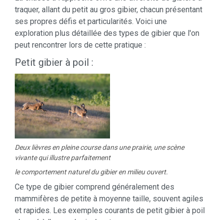
traquer, allant du petit au gros gibier, chacun présentant
ses propres défis et particularités. Voici une
exploration plus détaillée des types de gibier que l'on
peut rencontrer lors de cette pratique :
Petit gibier à poil :
Deux lièvres en pleine course dans une prairie, une scène
vivante qui illustre parfaitement
le comportement naturel du gibier en milieu ouvert.
Ce type de gibier comprend généralement des
mammifères de petite à moyenne taille, souvent agiles
et rapides. Les exemples courants de petit gibier à poil