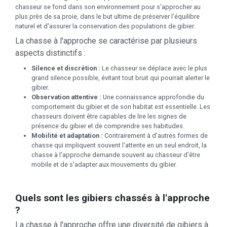
chasseur se fond dans son environnement pour s'approcher au
plus près de sa proie, dans le but ultime de préserver l'équilibre
naturel et d'assurer la conservation des populations de gibier.
La chasse à l'approche se caractérise par plusieurs
aspects distinctifs :
Silence et discrétion :
Le chasseur se déplace avec le plus
grand silence possible, évitant tout bruit qui pourrait alerter le
gibier.
Observation attentive :
Une connaissance approfondie du
comportement du gibier et de son habitat est essentielle. Les
chasseurs doivent être capables de lire les signes de
présence du gibier et de comprendre ses habitudes.
Mobilité et adaptation :
Contrairement à d'autres formes de
chasse qui impliquent souvent l'attente en un seul endroit, la
chasse à l'approche demande souvent au chasseur d'être
mobile et de s'adapter aux mouvements du gibier.
Quels sont les gibiers chassés à l'approche
?
La chasse à l'approche offre une diversité de gibiers à