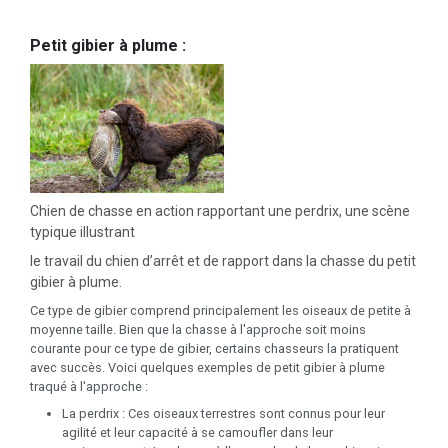
Petit gibier à plume :
Chien de chasse en action rapportant une perdrix, une scène
typique illustrant
le travail du chien d’arrêt et de rapport dans la chasse du petit
gibier à plume.
Ce type de gibier comprend principalement les oiseaux de petite à
moyenne taille. Bien que la chasse à l'approche soit moins
courante pour ce type de gibier, certains chasseurs la pratiquent
avec succès. Voici quelques exemples de petit gibier à plume
traqué à l'approche :
La perdrix : Ces oiseaux terrestres sont connus pour leur
agilité et leur capacité à se camoufler dans leur