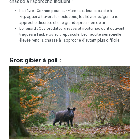
chassé à l'approche incluent :
Le lièvre : Connus pour leur vitesse et leur capacité à
zigzaguer à travers les buissons, les lièvres exigent une
approche discrète et une grande précision de tir.
Le renard : Ces prédateurs rusés et nocturnes sont souvent
traqués à l'aube ou au crépuscule. Leur acuité sensorielle
élevée rend la chasse à l'approche d'autant plus difficile.
Gros gibier à poil :