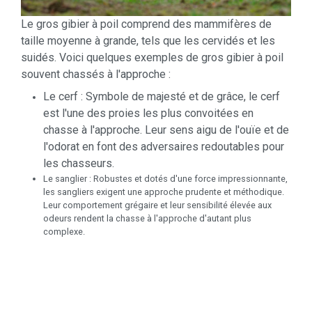
Le gros gibier à poil comprend des mammifères de
taille moyenne à grande, tels que les cervidés et les
suidés. Voici quelques exemples de gros gibier à poil
souvent chassés à l'approche :
Le cerf : Symbole de majesté et de grâce, le cerf
est l'une des proies les plus convoitées en
chasse à l'approche. Leur sens aigu de l'ouïe et de
l'odorat en font des adversaires redoutables pour
les chasseurs.
Le sanglier : Robustes et dotés d'une force impressionnante,
les sangliers exigent une approche prudente et méthodique.
Leur comportement grégaire et leur sensibilité élevée aux
odeurs rendent la chasse à l'approche d'autant plus
complexe.