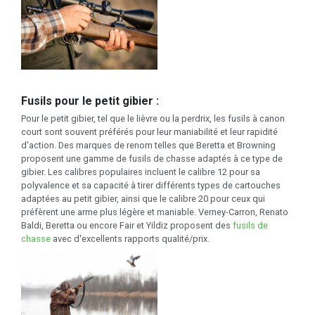
Fusils pour le petit gibier :
Pour le petit gibier, tel que le lièvre ou la perdrix, les fusils à canon
court sont souvent préférés pour leur maniabilité et leur rapidité
d'action. Des marques de renom telles que Beretta et Browning
proposent une gamme de fusils de chasse adaptés à ce type de
gibier. Les calibres populaires incluent le calibre 12 pour sa
polyvalence et sa capacité à tirer différents types de cartouches
adaptées au petit gibier, ainsi que le calibre 20 pour ceux qui
préfèrent une arme plus légère et maniable. Verney-Carron, Renato
Baldi, Beretta ou encore Fair et Yildiz proposent des
fusils de
chasse
avec d'excellents rapports qualité/prix.