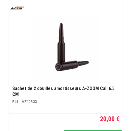
Sachet de 2 douilles amortisseurs A-ZOOM Cal. 6.5
CM
Réf. : AZ12300
20,00 €