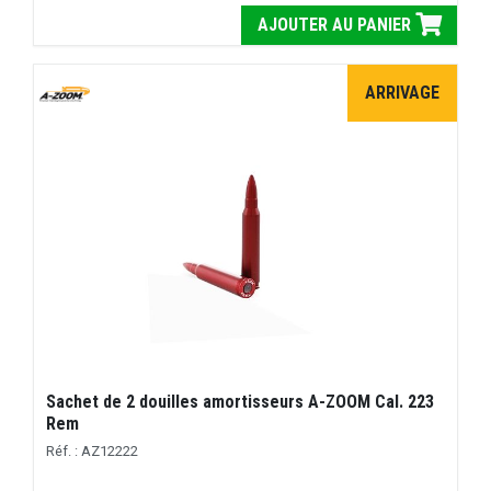
AJOUTER AU PANIER
ARRIVAGE
Sachet de 2 douilles amortisseurs A-ZOOM Cal. 223
Rem
Réf. : AZ12222