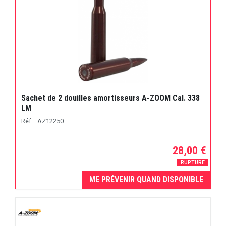
Sachet de 2 douilles amortisseurs A-ZOOM Cal. 338
LM
Réf. : AZ12250
28,00 €
RUPTURE
ME PRÉVENIR QUAND DISPONIBLE