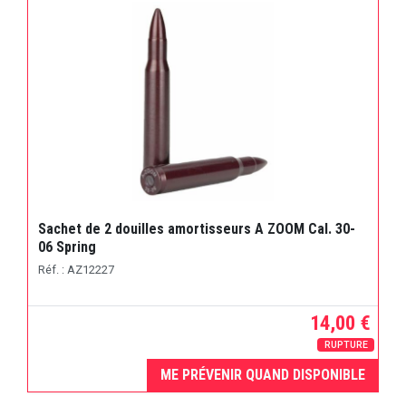
Sachet de 2 douilles amortisseurs A ZOOM Cal. 30-
06 Spring
Réf. : AZ12227
14,00 €
RUPTURE
ME PRÉVENIR QUAND DISPONIBLE