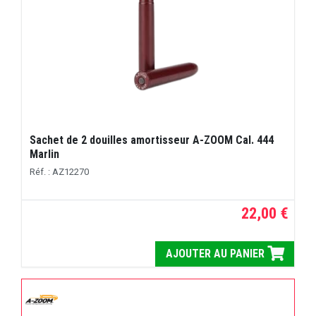
Sachet de 2 douilles amortisseur A-ZOOM Cal. 444
Marlin
Réf. : AZ12270
22,00 €
AJOUTER AU PANIER