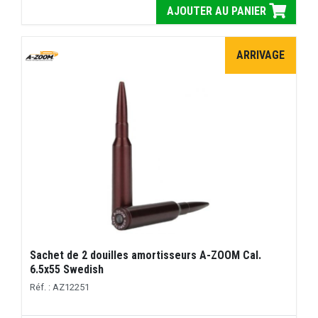
AJOUTER AU PANIER
ARRIVAGE
Sachet de 2 douilles amortisseurs A-ZOOM Cal.
6.5x55 Swedish
Réf. : AZ12251