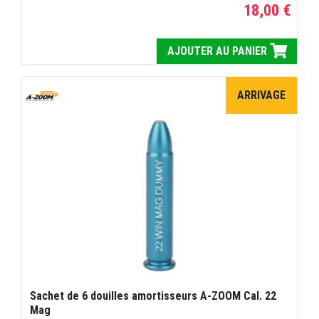
18,00 €
AJOUTER AU PANIER
ARRIVAGE
Sachet de 6 douilles amortisseurs A-ZOOM Cal. 22
Mag