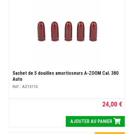
Sachet de 5 douilles amortisseurs A-ZOOM Cal. 380
Auto
Réf. : AZ15113
24,00 €
AJOUTER AU PANIER