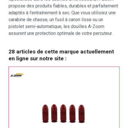
propose des produits fiables, durables et parfaitement
adaptés à l'entraînement à sec. Que vous utilisiez une
carabine de chasse, un fusil à canon lisse ou un
pistolet semi-automatique, les douilles A-Zoom
assurent une protection optimale de votre percuteur.
28 articles de cette marque actuellement
en ligne sur notre site :