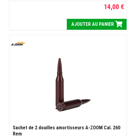
14,00 €
AJOUTER AU PANIER
Sachet de 2 douilles amortisseurs A-ZOOM Cal. 260
Rem