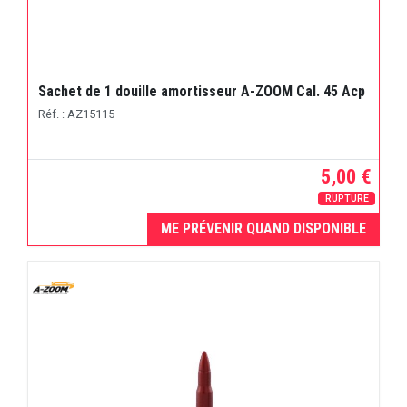
Sachet de 1 douille amortisseur A-ZOOM Cal. 45 Acp
Réf. : AZ15115
5,00 €
RUPTURE
ME PRÉVENIR QUAND DISPONIBLE