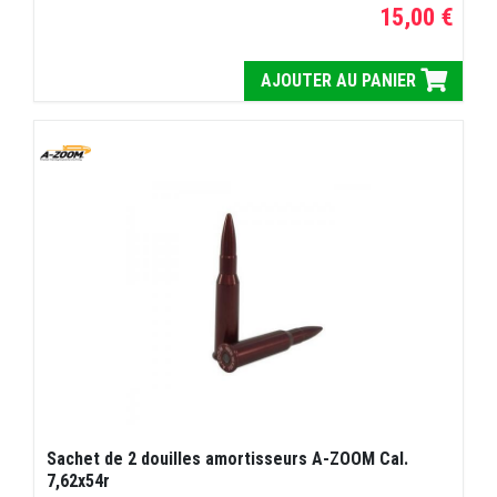
15,00 €
AJOUTER AU PANIER
Sachet de 2 douilles amortisseurs A-ZOOM Cal.
7,62x54r