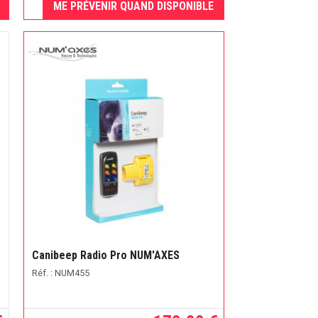
ME PRÉVENIR QUAND DISPONIBLE
Canibeep Radio Pro NUM'AXES
Réf. : NUM455