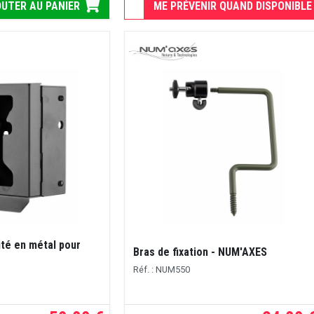
UTER AU PANIER
ME PRÉVENIR QUAND DISPONIBLE
ité en métal pour
Bras de fixation - NUM'AXES
Réf. : NUM550