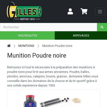
NOUVEAUTES
ARRIVAGES
MUNITIONS
Munition Poudre noire
Munition Poudre noire
Retrouvez ici tout le nécessaire à la préparation des munitions à
poudre noire pour le tir aux armes anciennes. Poudre, balles,
plombs, amorces, calepins, bourre, graisse...Armurerie Gilles vous
conseille dans les domaines de la chasse et du tir sportif grâce à
une solide expérience depuis 1933.