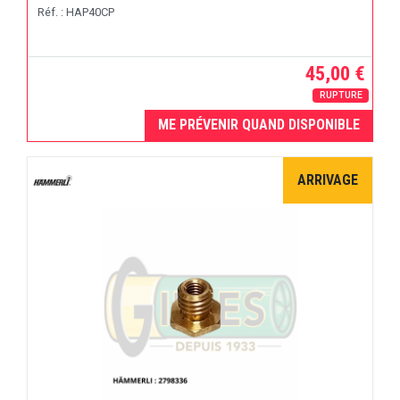
Réf. : HAP40CP
45,00 €
RUPTURE
ME PRÉVENIR QUAND DISPONIBLE
ARRIVAGE