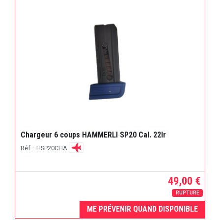
Chargeur 6 coups HAMMERLI SP20 Cal. 22lr
Réf. : HSP20CHA
49,00 €
RUPTURE
ME PRÉVENIR QUAND DISPONIBLE