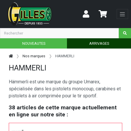
NOUVEAUTES
ARRIVAGES
Nos marques
HAMMERLI
HAMMERLI
Hämmerli est une marque du groupe Umarex,
spécialisée dans les pistolets monocoup, carabines et
pistolets à air comprimée pour le tir sportif.
38 articles de cette marque actuellement
en ligne sur notre site :