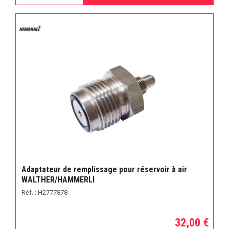
Adaptateur de remplissage pour réservoir à air
WALTHER/HAMMERLI
Réf. : H2777878
32,00 €