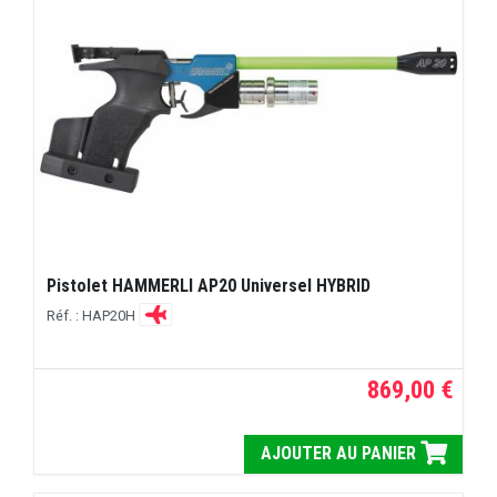
Pistolet HAMMERLI AP20 Universel HYBRID
Réf. : HAP20H
869,00 €
AJOUTER AU PANIER