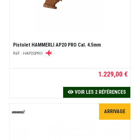
Pistolet HAMMERLI AP20 PRO Cal. 4.5mm
Réf. : HAP20PRO
1.229,00 €
VOIR LES 2 RÉFÉRENCES
ARRIVAGE