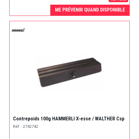
ME PRÉVENIR QUAND DISPONIBLE
Contrepoids 100g HAMMERLI X-esse / WALTHER Csp
Réf. : 2742742