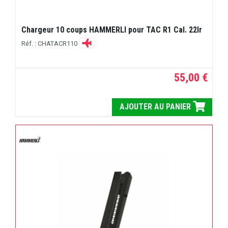
Chargeur 10 coups HAMMERLI pour TAC R1 Cal. 22lr
Réf. : CHATACR110
55,00 €
AJOUTER AU PANIER