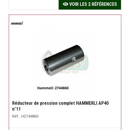
VOIR LES 2 RÉFÉRENCES
Réducteur de pression complet HAMMERLI AP40
n°11
Réf. : H2744860