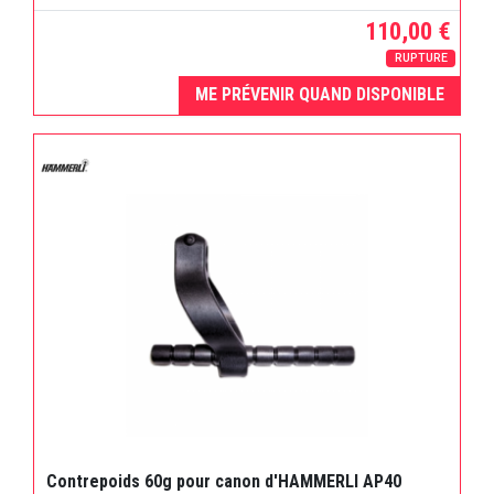
110,00 €
RUPTURE
ME PRÉVENIR QUAND DISPONIBLE
Contrepoids 60g pour canon d'HAMMERLI AP40