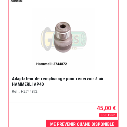
Adaptateur de remplissage pour réservoir à air
HAMMERLI AP40
Réf. : H2744872
45,00 €
RUPTURE
ME PRÉVENIR QUAND DISPONIBLE