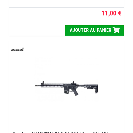
11,00 €
AJOUTER AU PANIER