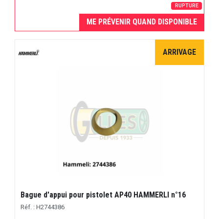
RUPTURE
ME PRÉVENIR QUAND DISPONIBLE
ARRIVAGE
Bague d'appui pour pistolet AP40 HAMMERLI n°16
Réf. : H2744386