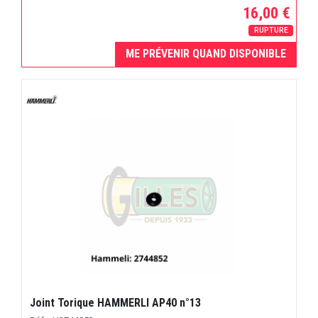
16,00 €
RUPTURE
ME PRÉVENIR QUAND DISPONIBLE
Joint Torique HAMMERLI AP40 n°13