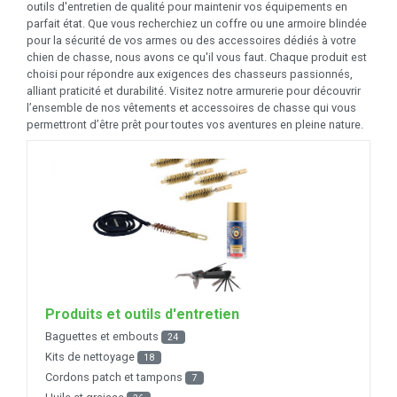
outils d'entretien de qualité pour maintenir vos équipements en
parfait état. Que vous recherchiez un coffre ou une armoire blindée
pour la sécurité de vos armes ou des accessoires dédiés à votre
chien de chasse, nous avons ce qu'il vous faut. Chaque produit est
choisi pour répondre aux exigences des chasseurs passionnés,
alliant praticité et durabilité. Visitez notre armurerie pour découvrir
l’ensemble de nos vêtements et accessoires de chasse qui vous
permettront d’être prêt pour toutes vos aventures en pleine nature.
Produits et outils d'entretien
Baguettes et embouts
24
Kits de nettoyage
18
Cordons patch et tampons
7