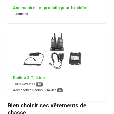
Accessoires et produits pour trophées
10 articles
Radios & Talkies
Talkies-Walkies
10
Accessoires Radios & Talkies
6
Bien choisir ses vêtements de
chasse.