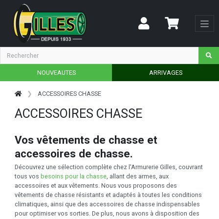
NOUVEAUTES
ARRIVAGES
ACCESSOIRES CHASSE
ACCESSOIRES CHASSE
Vos vêtements de chasse et
accessoires de chasse.
Découvrez une sélection complète chez l'Armurerie Gilles, couvrant
tous vos
besoins pour la chasse
, allant des armes, aux
accessoires et aux vêtements. Nous vous proposons des
vêtements de chasse résistants et adaptés à toutes les conditions
climatiques, ainsi que des accessoires de chasse indispensables
pour optimiser vos sorties. De plus, nous avons à disposition des