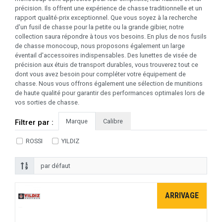
précision. Ils offrent une expérience de chasse traditionnelle et un
rapport qualité-prix exceptionnel. Que vous soyez à la recherche
d'un fusil de chasse pour la petite ou la grande gibier, notre
collection saura répondre à tous vos besoins. En plus de nos fusils
de chasse monocoup, nous proposons également un large
éventail d'accessoires indispensables. Des lunettes de visée de
précision aux étuis de transport durables, vous trouverez tout ce
dont vous avez besoin pour compléter votre équipement de
chasse. Nous vous offrons également une sélection de munitions
de haute qualité pour garantir des performances optimales lors de
vos sorties de chasse.
Marque
Calibre
Filtrer par :
ROSSI
YILDIZ
ARRIVAGE