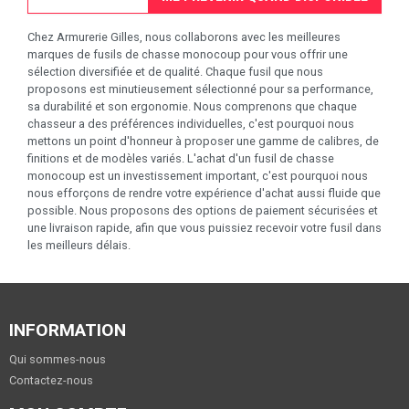
Chez Armurerie Gilles, nous collaborons avec les meilleures
marques de fusils de chasse monocoup pour vous offrir une
sélection diversifiée et de qualité. Chaque fusil que nous
proposons est minutieusement sélectionné pour sa performance,
sa durabilité et son ergonomie. Nous comprenons que chaque
chasseur a des préférences individuelles, c'est pourquoi nous
mettons un point d'honneur à proposer une gamme de calibres, de
finitions et de modèles variés. L'achat d'un fusil de chasse
monocoup est un investissement important, c'est pourquoi nous
nous efforçons de rendre votre expérience d'achat aussi fluide que
possible. Nous proposons des options de paiement sécurisées et
une livraison rapide, afin que vous puissiez recevoir votre fusil dans
les meilleurs délais.
INFORMATION
Qui sommes-nous
Contactez-nous