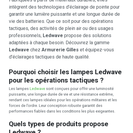
intègrent des technologies d’éclairage de pointe pour
garantir une lumière puissante et une longue durée de
vie des batteries. Que ce soit pour des opérations
tactiques, des activités de plein air ou des usages
professionnels,
Ledwave
propose des solutions
adaptées à chaque besoin. Découvrez la gamme
Ledwave
chez
Armurerie Gilles
et équipez-vous
d’éclairages tactiques de haute qualité.
Pourquoi choisir les lampes Ledwave
pour les opérations tactiques ?
Les lampes
Ledwave
sont conçues pour offrir une luminosité
puissante, une longue durée de vie et une résistance extrême,
rendant ces lampes idéales pour les opérations militaires et les
forces de l’ordre. Leur conception robuste garantit des
performances fiables dans les conditions les plus exigeantes.
Quels types de produits propose
Ledwave ?