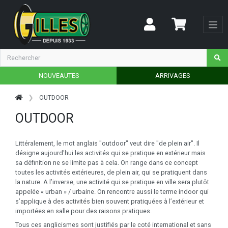
NOUVEAUTES
ARRIVAGES
OUTDOOR
OUTDOOR
Littéralement, le mot anglais "outdoor" veut dire "de plein air". Il
désigne aujourd'hui les activités qui se pratique en extérieur mais
sa définition ne se limite pas à cela. On range dans ce concept
toutes les activités extérieures, de plein air, qui se pratiquent dans
la nature. A l’inverse, une activité qui se pratique en ville sera plutôt
appelée « urban » / urbaine. On rencontre aussi le terme indoor qui
s’applique à des activités bien souvent pratiquées à l’extérieur et
importées en salle pour des raisons pratiques.
Tous ces anglicismes sont justifiés par le coté international et sans