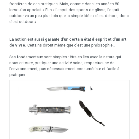
frontières de ces pratiques. Mais, comme dans les années 80
lorsqu’on appelait « Fun » l’esprit des sports de glisse, l’esprit
outdoor va un peu plus loin que la simple idée « c’est dehors, donc
c’est outdoor ».
La notion est aussi garante d'un certain état d'esprit et d'un art
de vivre.
Certains diront même que c’est une philosophie…
Ses fondamentaux sont simples : être en lien avec la nature qui
nous entoure, pratiquer une activité saine, respectueuse de
l’environnement, pas nécessairement consumériste et facile à
pratiquer…