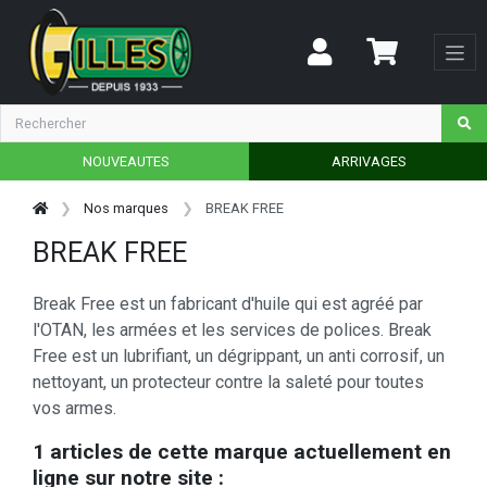
NOUVEAUTES
ARRIVAGES
Nos marques
BREAK FREE
BREAK FREE
Break Free est un fabricant d'huile qui est agréé par
l'OTAN, les armées et les services de polices. Break
Free est un lubrifiant, un dégrippant, un anti corrosif, un
nettoyant, un protecteur contre la saleté pour toutes
vos armes.
1 articles de cette marque actuellement en
ligne sur notre site :