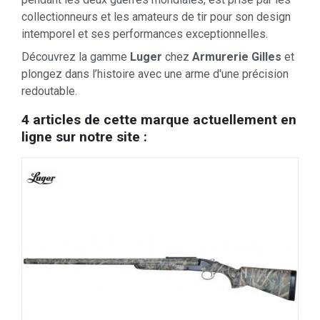
collectionneurs et les amateurs de tir pour son design
intemporel et ses performances exceptionnelles.
Découvrez la gamme
Luger
chez
Armurerie Gilles
et
plongez dans l’histoire avec une arme d'une précision
redoutable.
4 articles de cette marque actuellement en
ligne sur notre site :