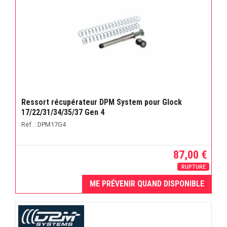
Ressort récupérateur DPM System pour Glock
17/22/31/34/35/37 Gen 4
Réf. : DPM17G4
87,00 €
RUPTURE
ME PRÉVENIR QUAND DISPONIBLE