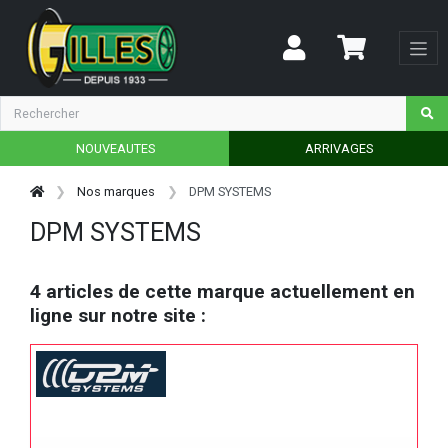
NOUVEAUTES
ARRIVAGES
Nos marques
DPM SYSTEMS
DPM SYSTEMS
4 articles de cette marque actuellement en
ligne sur notre site :