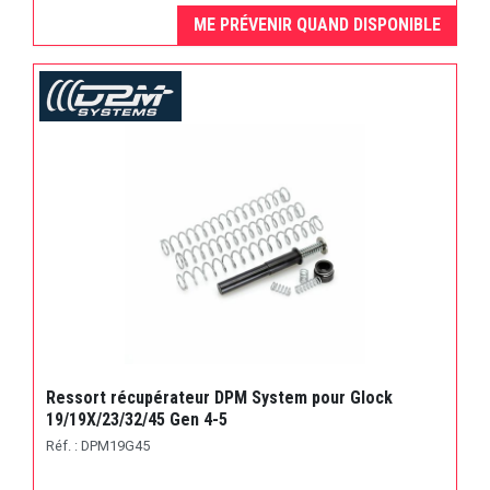
ME PRÉVENIR QUAND DISPONIBLE
Ressort récupérateur DPM System pour Glock
19/19X/23/32/45 Gen 4-5
Réf. : DPM19G45