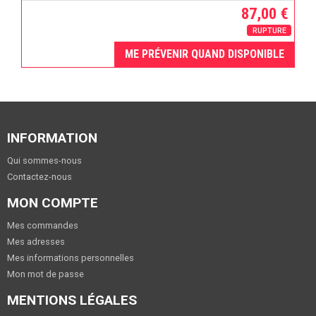
87,00 €
RUPTURE
ME PRÉVENIR QUAND DISPONIBLE
INFORMATION
Qui sommes-nous
Contactez-nous
MON COMPTE
Mes commandes
Mes adresses
Mes informations personnelles
Mon mot de passe
MENTIONS LÉGALES