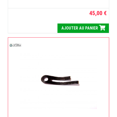
45,00 €
AJOUTER AU PANIER