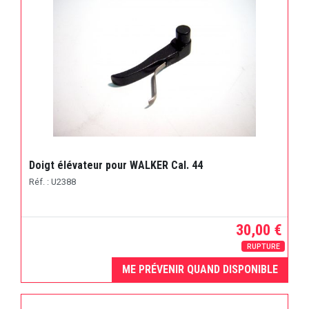
Doigt élévateur pour WALKER Cal. 44
Réf. : U2388
30,00 €
RUPTURE
ME PRÉVENIR QUAND DISPONIBLE