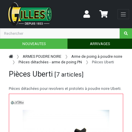
NOUVEAUTES
ARRIVAGES
ARMES POUDRE NOIRE
Arme de poing à poudre noire
Pièces détachées - arme de poing PN
Pièces Uberti
Pièces Uberti
[7 articles]
Pièces détachées pour revolvers et pistolets à poudre noire Uberti.