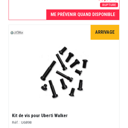
RUPTURE
ME PRÉVENIR QUAND DISPONIBLE
ARRIVAGE
Kit de vis pour Uberti Walker
Réf. : U6898