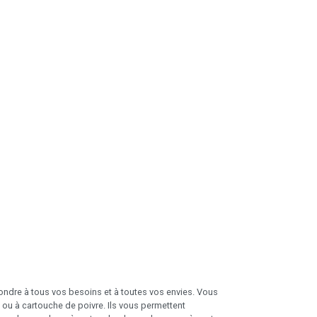
ndre à tous vos besoins et à toutes vos envies. Vous
 ou à cartouche de poivre. Ils vous permettent