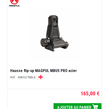
Hausse flip-up MAGPUL MBUS PRO acier
Réf. : MAG276BLK
165,00 €
AJOUTER AU PANIER