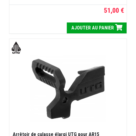
51,00 €
AJOUTER AU PANIER
Arrêtoir de culasse élargi UTG pour AR15