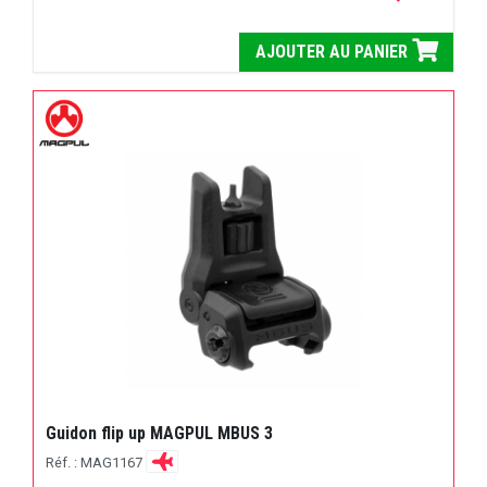
AJOUTER AU PANIER
Guidon flip up MAGPUL MBUS 3
Réf. : MAG1167