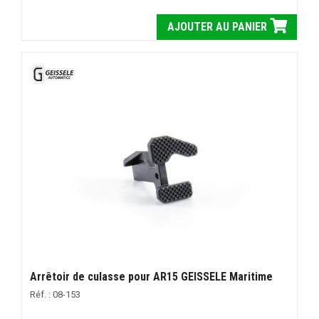
AJOUTER AU PANIER
Arrêtoir de culasse pour AR15 GEISSELE Maritime
Réf. : 08-153