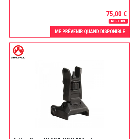
75,00 €
RUPTURE
ME PRÉVENIR QUAND DISPONIBLE