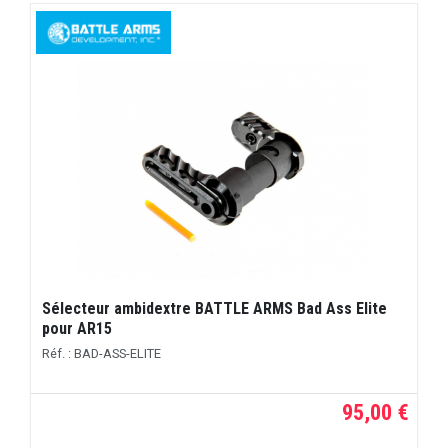
Sélecteur ambidextre BATTLE ARMS Bad Ass Elite
pour AR15
Réf. : BAD-ASS-ELITE
95,00 €