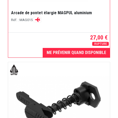
Arcade de pontet élargie MAGPUL aluminium
Réf. : MAG015
27,00 €
RUPTURE
ME PRÉVENIR QUAND DISPONIBLE