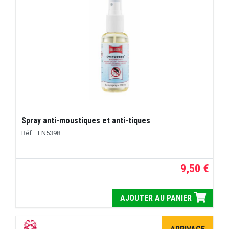
Spray anti-moustiques et anti-tiques
Réf. : EN5398
9,50 €
AJOUTER AU PANIER