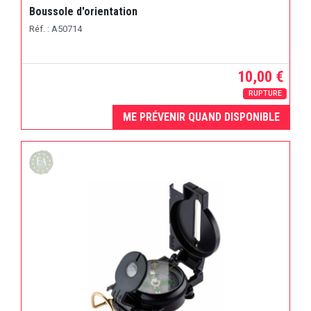
Boussole d'orientation
Réf. : A50714
10,00 €
RUPTURE
ME PRÉVENIR QUAND DISPONIBLE