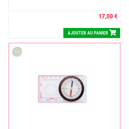
17,00 €
AJOUTER AU PANIER