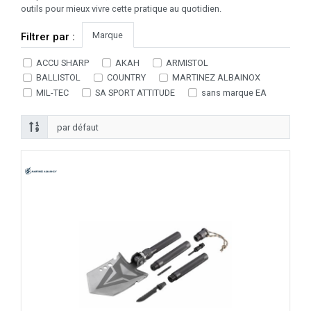
outils pour mieux vivre cette pratique au quotidien.
Marque
Filtrer par :
ACCU SHARP
AKAH
ARMISTOL
BALLISTOL
COUNTRY
MARTINEZ ALBAINOX
MIL-TEC
SA SPORT ATTITUDE
sans marque EA