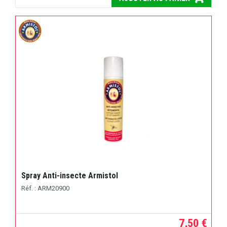
Spray Anti-insecte Armistol
Réf. : ARM20900
7,50 €