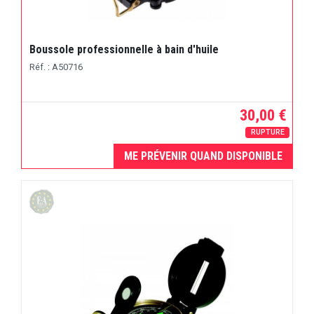
Boussole professionnelle à bain d'huile
Réf. : A50716
30,00 €
RUPTURE
ME PRÉVENIR QUAND DISPONIBLE