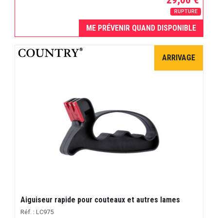
RUPTURE
ME PRÉVENIR QUAND DISPONIBLE
ARRIVAGE
Aiguiseur rapide pour couteaux et autres lames
Réf. : LC975