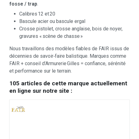
fosse / trap
.
Calibres 12 et 20
Bascule acier ou bascule ergal
Crosse pistolet, crosse anglaise, bois de noyer,
gravures « scène de chasse »
Nous travaillons des modèles fiables de FAIR issus de
décennies de savoir‑faire balistique. Marques comme
FAIR + conseil d’Armurerie Gilles = confiance, sérénité
et performance sur le terrain.
105 articles de cette marque actuellement
en ligne sur notre site :