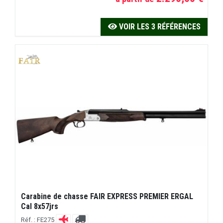
VOIR LES 3 RÉFÉRENCES
Carabine de chasse FAIR EXPRESS PREMIER ERGAL
Cal 8x57jrs
Réf. : FE275