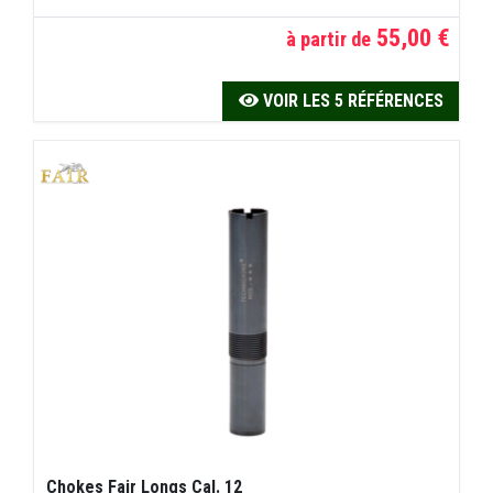
55,00 €
à partir de
VOIR LES 5 RÉFÉRENCES
Chokes Fair Longs Cal. 12