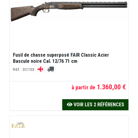
Fusil de chasse superposé FAIR Classic Acier
Bascule noire Cal. 12/76 71 cm
Réf. : DC13X
1.360,00 €
à partir de
VOIR LES 2 RÉFÉRENCES