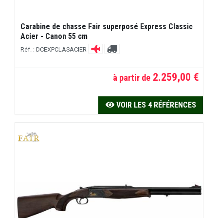
Carabine de chasse Fair superposé Express Classic
Acier - Canon 55 cm
Réf. : DCEXPCLASACIER
2.259,00 €
à partir de
VOIR LES 4 RÉFÉRENCES