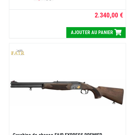
2.340,00 €
AJOUTER AU PANIER