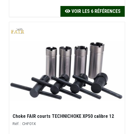
VOIR LES 6 RÉFÉRENCES
Choke FAIR courts TECHNICHOKE XP50 calibre 12
Réf. : CHF01X