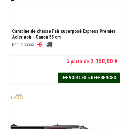
Carabine de chasse Fair superposé Express Premier
Acier noir - Canon 55 cm
Réf. : DC333X
2.150,00 €
à partir de
VOIR LES 5 RÉFÉRENCES