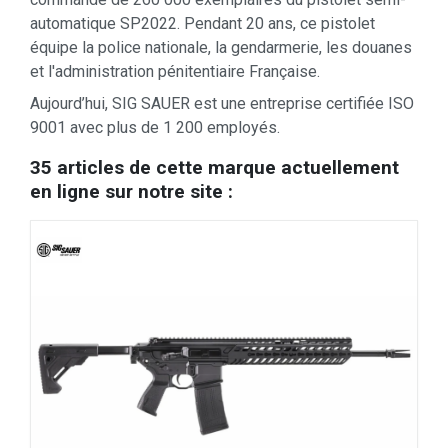
automatique SP2022. Pendant 20 ans, ce pistolet
équipe la police nationale, la gendarmerie, les douanes
et l
'administration pénitentiaire Française.
Aujourd’hui, SIG SAUER est une entreprise certifiée ISO
9001 avec plus de 1 200 employés.
35 articles de cette marque actuellement
en ligne sur notre site :