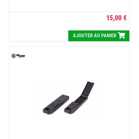
15,00 €
AJOUTER AU PANIER