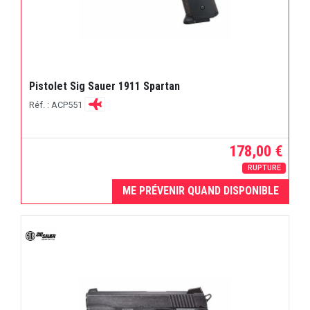
Pistolet Sig Sauer 1911 Spartan
Réf. : ACP551
178,00 €
RUPTURE
ME PRÉVENIR QUAND DISPONIBLE