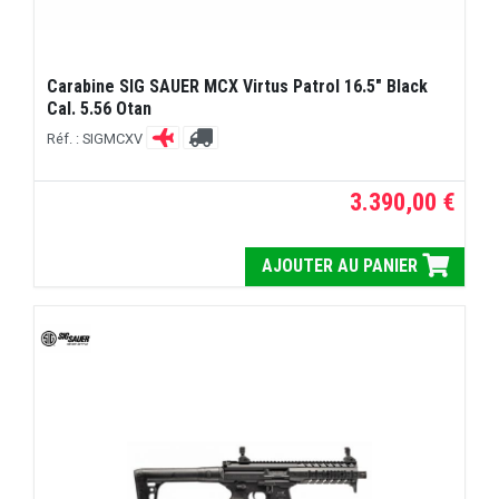
Carabine SIG SAUER MCX Virtus Patrol 16.5" Black
Cal. 5.56 Otan
Réf. : SIGMCXV
3.390,00 €
AJOUTER AU PANIER