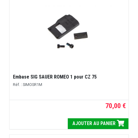
Embase SIG SAUER ROMEO 1 pour CZ 75
Réf. : SIMOSR1M
70,00 €
AJOUTER AU PANIER