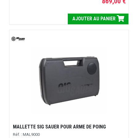
869,00 €
AJOUTER AU PANIER
MALLETTE SIG SAUER POUR ARME DE POING
Réf. : MAL9000