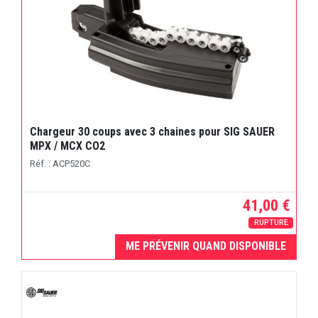
Chargeur 30 coups avec 3 chaines pour SIG SAUER
MPX / MCX CO2
Réf. : ACP520C
41,00 €
RUPTURE
ME PRÉVENIR QUAND DISPONIBLE