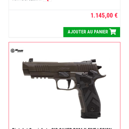
1.145,00 €
AJOUTER AU PANIER