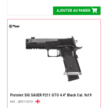
AJOUTER AU PANIER
Pistolet SIG SAUER P211 GTO 4.4" Black Cal. 9x19
Réf. : SIP211GTO