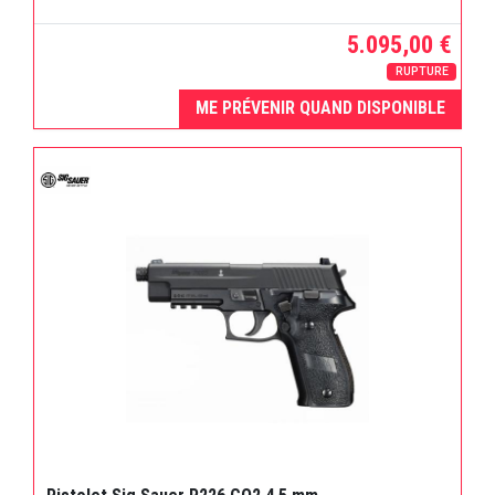
5.095,00 €
RUPTURE
ME PRÉVENIR QUAND DISPONIBLE