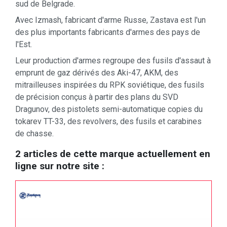
sud de Belgrade.
Avec Izmash, fabricant d'arme Russe, Zastava est l'un
des plus importants fabricants d'armes des pays de
l'Est.
Leur production d'armes regroupe des fusils d'assaut à
emprunt de gaz dérivés des Aki-47, AKM, des
mitrailleuses inspirées du RPK soviétique, des fusils
de précision conçus à partir des plans du SVD
Dragunov, des pistolets semi-automatique copies du
tokarev TT-33, des revolvers, des fusils et carabines
de chasse.
2 articles de cette marque actuellement en
ligne sur notre site :