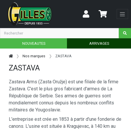
NOUVEAUTES
ARRIVAGES
Nos marques
ZASTAVA
ZASTAVA
Zastava Arms (Zasta Oružje) est une filiale de la firme
Zastava. C'est le plus gros fabricant d'armes de La
République de Serbie. Ses armes de guerres sont
mondialement connus depuis les nombreux conflits
militaires de Yougoslavie.
L'entreprise est crée en 1853 à partir d'une fonderie de
canons. L'usine est située à Kragujevac, à 140 km au