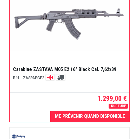
Carabine ZASTAVA M05 E2 16" Black Cal. 7,62x39
Réf. : ZASPAPGE2
1.299,00 €
RUPTURE
ME PRÉVENIR QUAND DISPONIBLE