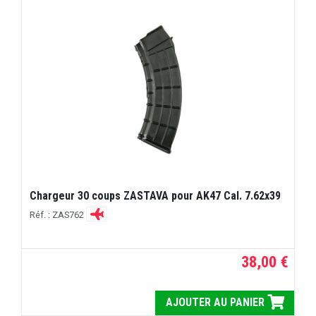
Chargeur 30 coups ZASTAVA pour AK47 Cal. 7.62x39
Réf. : ZAS762
38,00 €
AJOUTER AU PANIER