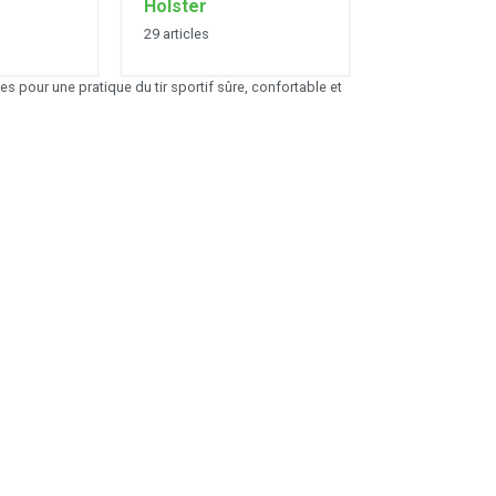
Holster
29 articles
es pour une pratique du tir sportif sûre, confortable et