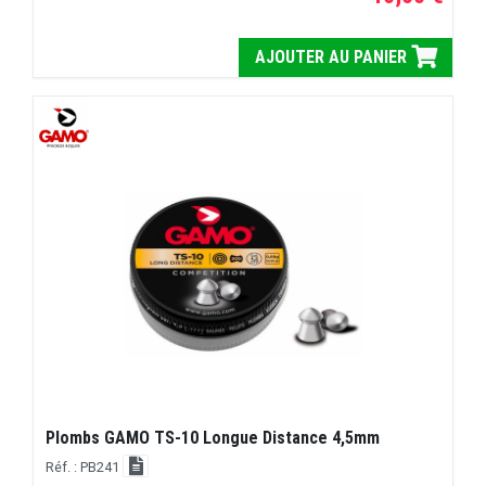
AJOUTER AU PANIER
Plombs GAMO TS-10 Longue Distance 4,5mm
Réf. : PB241