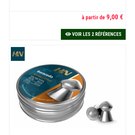
9,00 €
à partir de
VOIR LES 2 RÉFÉRENCES