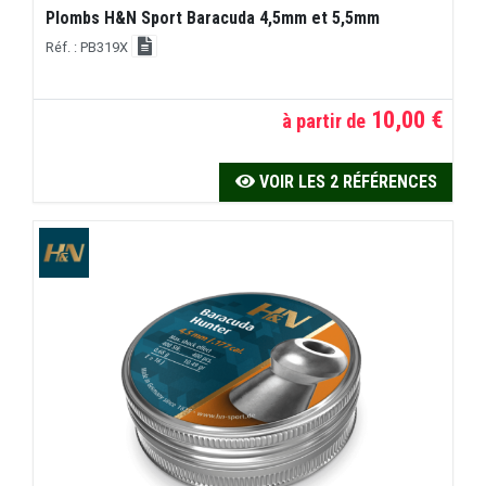
Plombs H&N Sport Baracuda 4,5mm et 5,5mm
Réf. : PB319X
10,00 €
à partir de
VOIR LES 2 RÉFÉRENCES