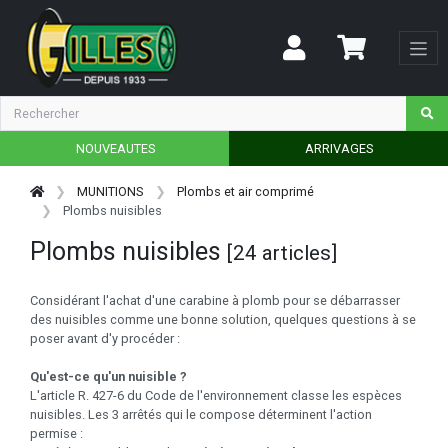
NOUVEAUTES
ARRIVAGES
MUNITIONS
Plombs et air comprimé
Plombs nuisibles
Plombs nuisibles
[24 articles]
Considérant l'achat d'une carabine à plomb pour se débarrasser
des nuisibles comme une bonne solution, quelques questions à se
poser avant d'y procéder :
Qu'est-ce qu'un nuisible ?
L'article R. 427-6 du Code de l'environnement classe les espèces
nuisibles. Les 3 arrêtés qui le compose déterminent l'action
permise :