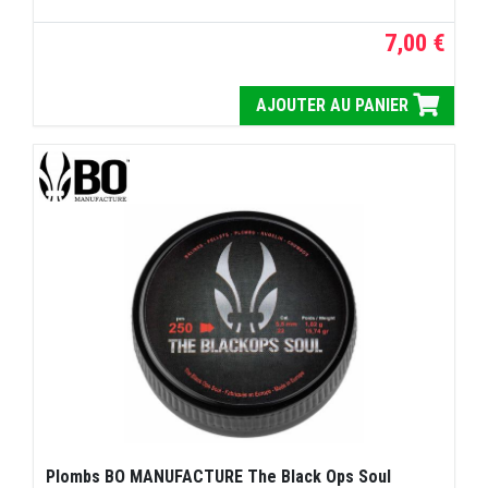
7,00 €
AJOUTER AU PANIER
Plombs BO MANUFACTURE The Black Ops Soul