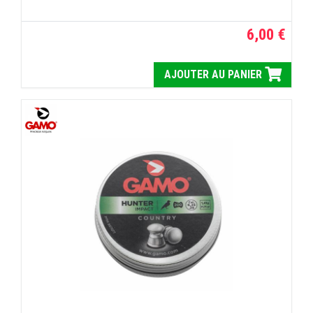
6,00 €
AJOUTER AU PANIER