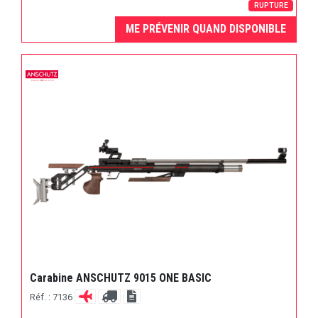
RUPTURE
ME PRÉVENIR QUAND DISPONIBLE
Carabine ANSCHUTZ 9015 ONE BASIC
Réf. : 7136