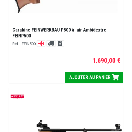
Carabine FEINWERKBAU P500 à air Ambidextre
FEINP500
Réf. : FEIN500
1.690,00 €
AJOUTER AU PANIER