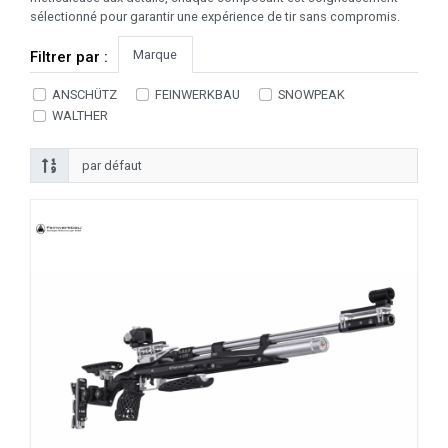
sélectionné pour garantir une expérience de tir sans compromis.
Marque
Filtrer par :
ANSCHÜTZ
FEINWERKBAU
SNOWPEAK
WALTHER