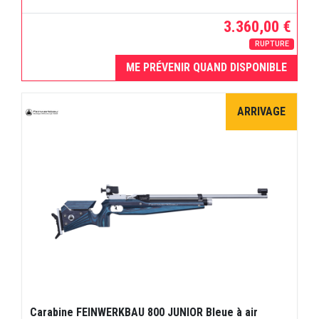
3.360,00 €
RUPTURE
ME PRÉVENIR QUAND DISPONIBLE
ARRIVAGE
Carabine FEINWERKBAU 800 JUNIOR Bleue à air