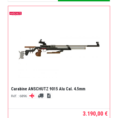
Carabine ANSCHUTZ 9015 Alu Cal. 4.5mm
Réf. : 6896
3.190,00 €