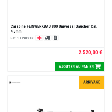
Carabine FEINWERKBAU 800 Universal Gaucher Cal.
4.5mm
Réf. : FEIN800UG
2.520,00 €
AJOUTER AU PANIER
ARRIVAGE