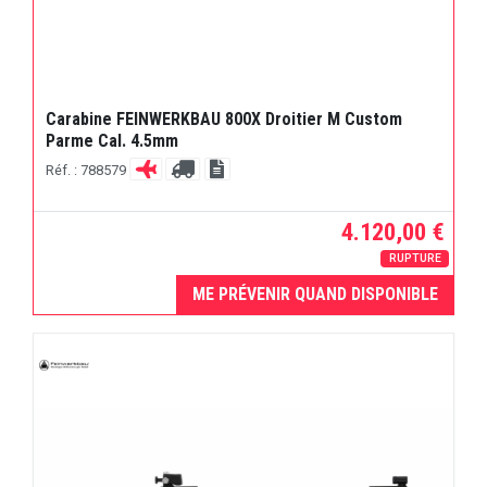
Carabine FEINWERKBAU 800X Droitier M Custom
Parme Cal. 4.5mm
Réf. : 788579
4.120,00 €
RUPTURE
ME PRÉVENIR QUAND DISPONIBLE