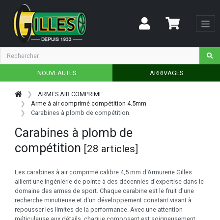
NOUVEAUTES
ARRIVAGES
ARMES AIR COMPRIME
Arme à air comprimé compétition 4.5mm
Carabines à plomb de compétition
Carabines à plomb de
compétition
[28 articles]
Les carabines à air comprimé calibre 4,5 mm d'Armurerie Gilles
allient une ingénierie de pointe à des décennies d'expertise dans le
domaine des armes de sport. Chaque carabine est le fruit d'une
recherche minutieuse et d'un développement constant visant à
repousser les limites de la performance. Avec une attention
méticuleuse aux détails, chaque composant est soigneusement