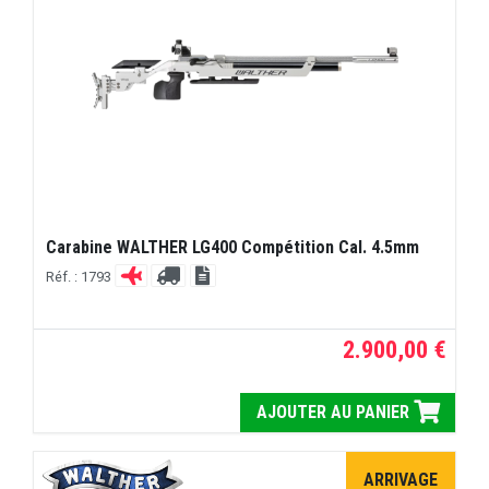
Carabine WALTHER LG400 Compétition Cal. 4.5mm
Réf. : 1793
2.900,00 €
AJOUTER AU PANIER
ARRIVAGE