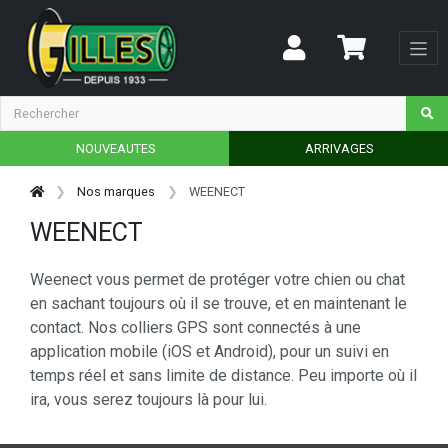
NOUVEAUTES
ARRIVAGES
Nos marques
WEENECT
WEENECT
Weenect vous permet de protéger votre chien ou chat
en sachant toujours où il se trouve, et en maintenant le
contact. Nos colliers GPS sont connectés à une
application mobile (iOS et Android), pour un suivi en
temps réel et sans limite de distance. Peu importe où il
ira, vous serez toujours là pour lui.