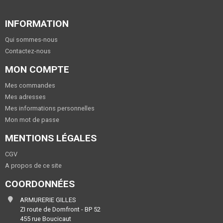
INFORMATION
Qui sommes-nous
Contactez-nous
MON COMPTE
Mes commandes
Mes adresses
Mes informations personnelles
Mon mot de passe
MENTIONS LÉGALES
CGV
A propos de ce site
COORDONNÉES
ARMURERIE GILLES
ZI route de Domfront - BP 52
455 rue Boucicaut