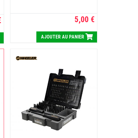
5,00 €
€
AJOUTER AU PANIER