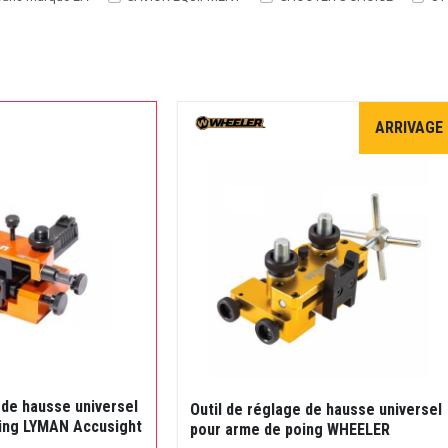
ARRIVAGE
 de hausse universel
Outil de réglage de hausse universel
ing LYMAN Accusight
pour arme de poing WHEELER