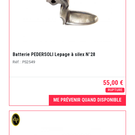
Batterie PEDERSOLI Lepage à silex N°28
Réf. : PS2549
55,00 €
RUPTURE
ME PRÉVENIR QUAND DISPONIBLE