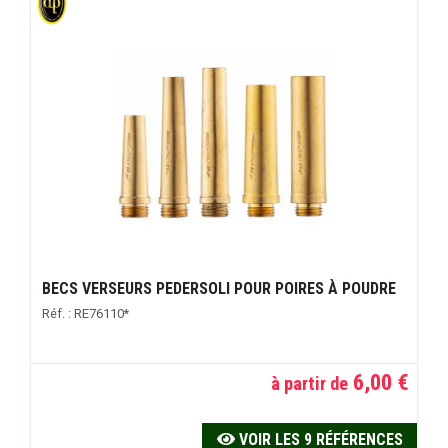
BECS VERSEURS PEDERSOLI POUR POIRES À POUDRE
Réf. : RE76110*
6,00 €
à partir de
VOIR LES 9 RÉFÉRENCES