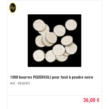
1000 bourres PEDERSOLI pour fusil à poudre noire
Réf. : RE92901
36,00 €