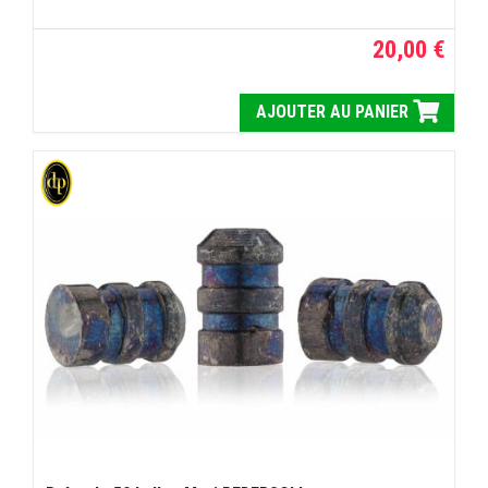
20,00 €
AJOUTER AU PANIER