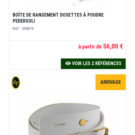
BOÎTE DE RANGEMENT DOSETTES À POUDRE
PEDERSOLI
Réf. : EN87X
56,00 €
à partir de
VOIR LES 2 RÉFÉRENCES
ARRIVAGE