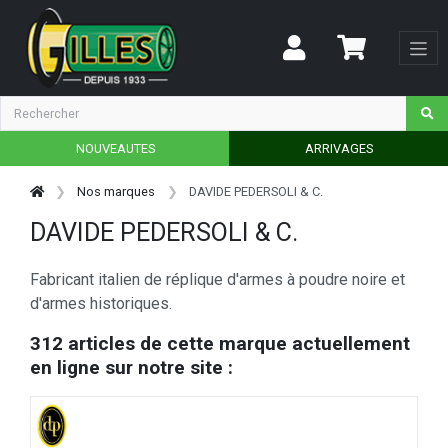
NOUVEAUTES
ARRIVAGES
Nos marques
DAVIDE PEDERSOLI & C.
DAVIDE PEDERSOLI & C.
Fabricant italien de réplique d'armes à poudre noire et
d'armes historiques.
312 articles de cette marque actuellement
en ligne sur notre site :