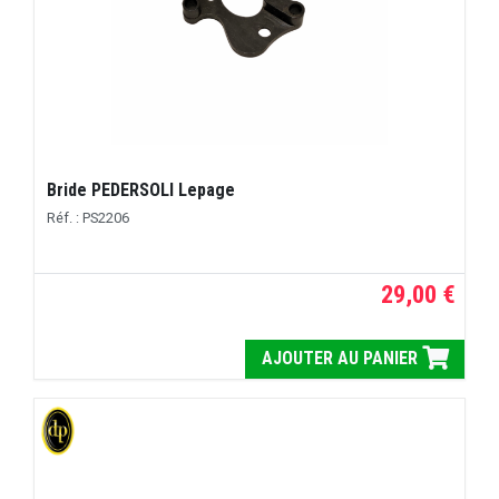
Bride PEDERSOLI Lepage
Réf. : PS2206
29,00 €
AJOUTER AU PANIER