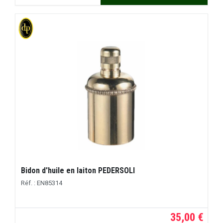
Bidon d'huile en laiton PEDERSOLI
Réf. : EN85314
35,00 €