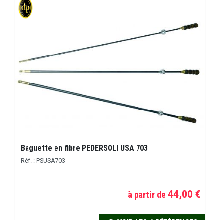
Baguette en fibre PEDERSOLI USA 703
Réf. : PSUSA703
44,00 €
à partir de