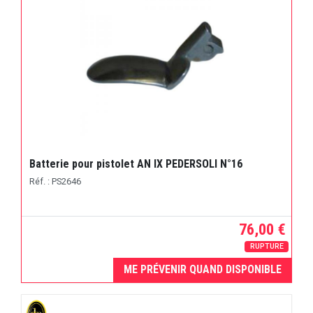
Batterie pour pistolet AN IX PEDERSOLI N°16
Réf. : PS2646
76,00 €
RUPTURE
ME PRÉVENIR QUAND DISPONIBLE