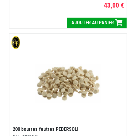
43,00 €
AJOUTER AU PANIER
200 bourres feutres PEDERSOLI