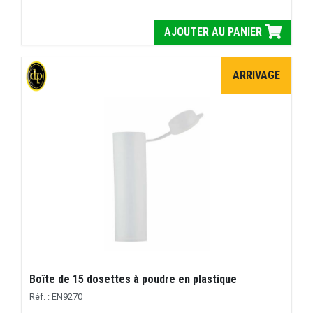
AJOUTER AU PANIER
ARRIVAGE
Boîte de 15 dosettes à poudre en plastique
Réf. : EN9270