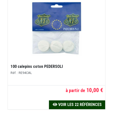
100 calepins coton PEDERSOLI
Réf. : RE94CAL
10,00 €
à partir de
VOIR LES 22 RÉFÉRENCES