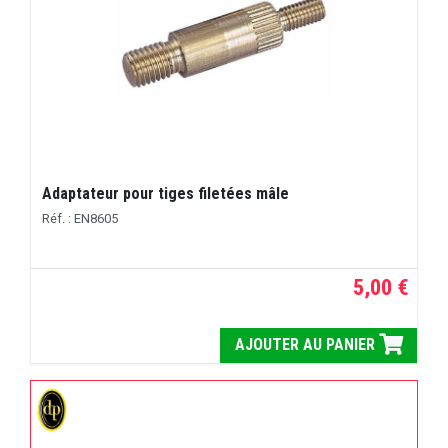
Adaptateur pour tiges filetées mâle
Réf. : EN8605
5,00 €
AJOUTER AU PANIER