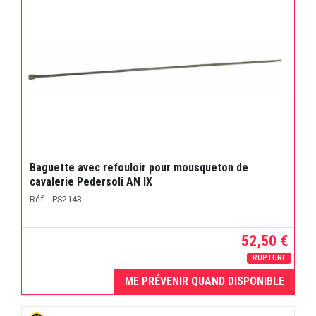
Baguette avec refouloir pour mousqueton de
cavalerie Pedersoli AN IX
Réf. : PS2143
52,50 €
RUPTURE
ME PRÉVENIR QUAND DISPONIBLE