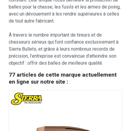
balles pour la chasse, les fusils et les armes de poing,
avec un dévouement à les rendre supérieures à celles
de tout autre fabricant.
À travers le nombre important de tireurs et de
chasseurs sérieux qui font confiance exclusivement à
Sierra Bullets, et grâce à leurs nombreux records de
précision, l'entreprise est convaincue d'atteindre son
objectif : offrir des balles de meilleure qualité.
77 articles de cette marque actuellement
en ligne sur notre site :