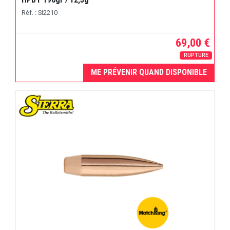
Réf. : SI2210
69,00 €
RUPTURE
ME PRÉVENIR QUAND DISPONIBLE