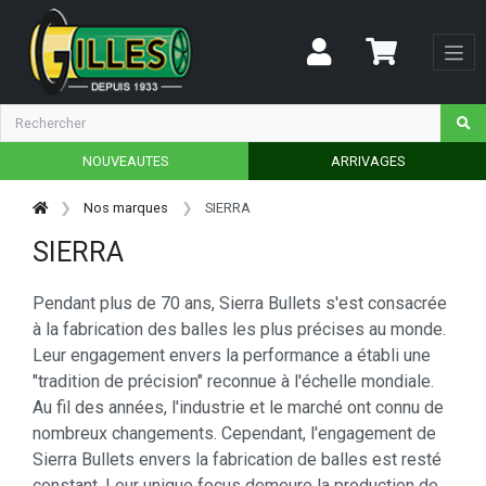
NOUVEAUTES
ARRIVAGES
Nos marques
SIERRA
SIERRA
Pendant plus de 70 ans, Sierra Bullets s'est consacrée
à la fabrication des balles les plus précises au monde.
Leur engagement envers la performance a établi une
"tradition de précision" reconnue à l'échelle mondiale.
Au fil des années, l'industrie et le marché ont connu de
nombreux changements. Cependant, l'engagement de
Sierra Bullets envers la fabrication de balles est resté
constant. Leur unique focus demeure la production de