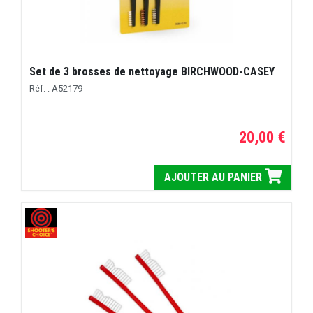
Set de 3 brosses de nettoyage BIRCHWOOD-CASEY
Réf. : A52179
20,00 €
AJOUTER AU PANIER