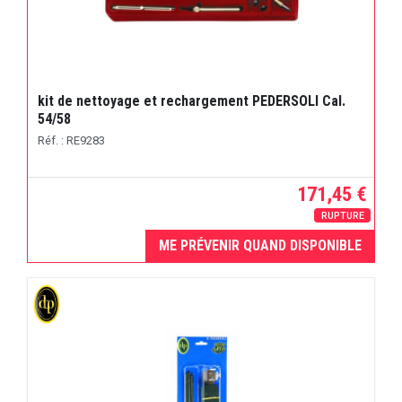
kit de nettoyage et rechargement PEDERSOLI Cal.
54/58
Réf. : RE9283
171,45 €
RUPTURE
ME PRÉVENIR QUAND DISPONIBLE