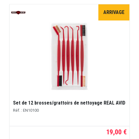
ARRIVAGE
Set de 12 brosses/grattoirs de nettoyage REAL AVID
Réf. : EN10100
19,00 €