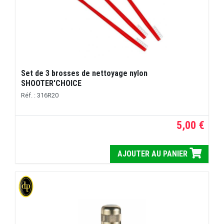
Set de 3 brosses de nettoyage nylon
SHOOTER'CHOICE
Réf. : 316R20
5,00 €
AJOUTER AU PANIER