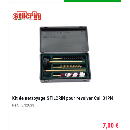
Kit de nettoyage STILCRIN pour revolver Cal. 31PN
Réf. : EN2833
7,00 €