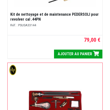
Kit de nettoyage et de maintenance PEDERSOLI pour
revolver cal .44PN
Réf. : PSUSA33144
79,00 €
AJOUTER AU PANIER