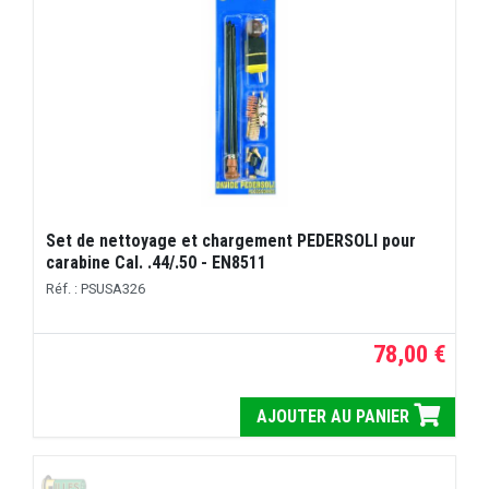
Set de nettoyage et chargement PEDERSOLI pour
carabine Cal. .44/.50 - EN8511
Réf. : PSUSA326
78,00 €
AJOUTER AU PANIER