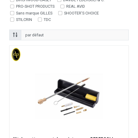
PRO-SHOT PRODUCTS
REAL AVID
Sans marque GILLES
SHOOTER'S CHOICE
STILCRIN
TDC