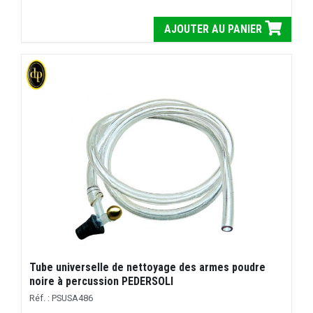
AJOUTER AU PANIER
Tube universelle de nettoyage des armes poudre
noire à percussion PEDERSOLI
Réf. : PSUSA486