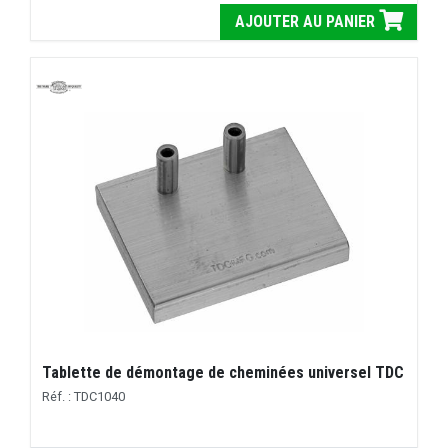
AJOUTER AU PANIER
Tablette de démontage de cheminées universel TDC
Réf. : TDC1040