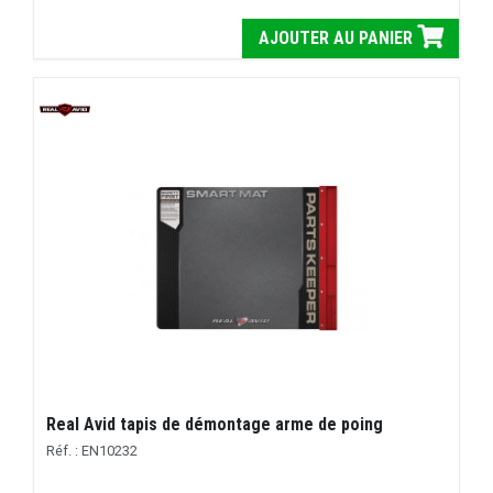
AJOUTER AU PANIER
Real Avid tapis de démontage arme de poing
Réf. : EN10232