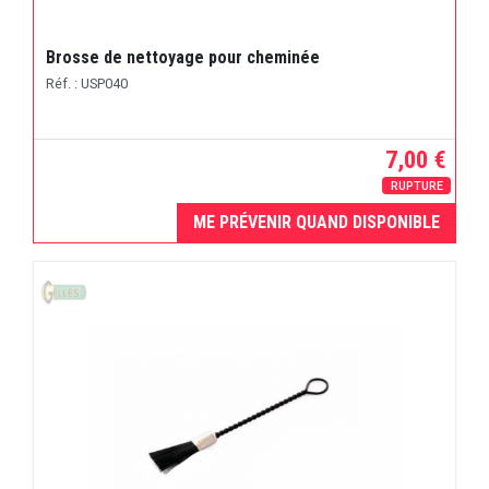
Brosse de nettoyage pour cheminée
Réf. : USP040
7,00 €
RUPTURE
ME PRÉVENIR QUAND DISPONIBLE