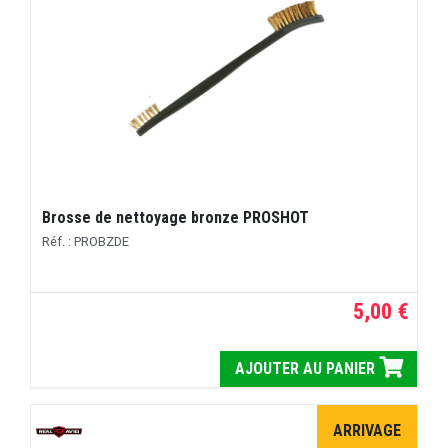
Brosse de nettoyage bronze PROSHOT
Réf. : PROBZDE
5,00 €
AJOUTER AU PANIER
ARRIVAGE