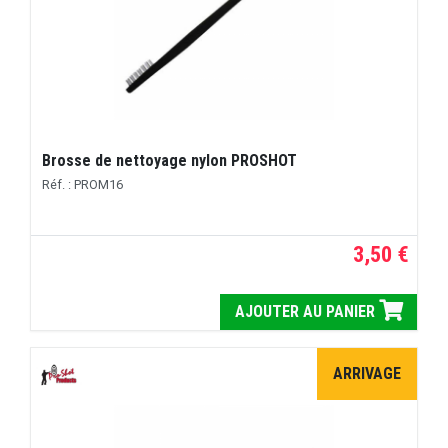
Brosse de nettoyage nylon PROSHOT
Réf. : PROM16
3,50 €
AJOUTER AU PANIER
ARRIVAGE