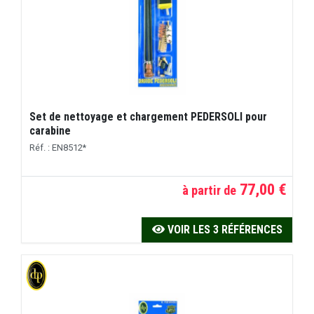
Set de nettoyage et chargement PEDERSOLI pour
carabine
Réf. : EN8512*
77,00 €
à partir de
VOIR LES 3 RÉFÉRENCES