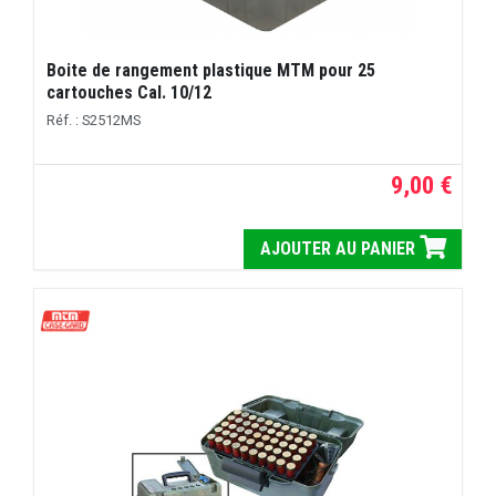
Boite de rangement plastique MTM pour 25
cartouches Cal. 10/12
Réf. : S2512MS
9,00 €
AJOUTER AU PANIER