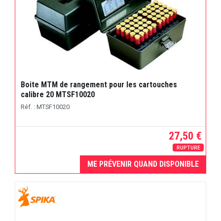
Boite MTM de rangement pour les cartouches
calibre 20 MTSF10020
Réf. : MTSF10020
27,50 €
RUPTURE
ME PRÉVENIR QUAND DISPONIBLE