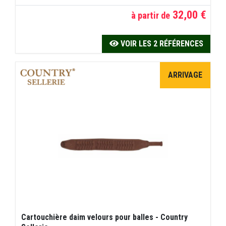
32,00 €
à partir de
VOIR LES 2 RÉFÉRENCES
ARRIVAGE
Cartouchière daim velours pour balles - Country