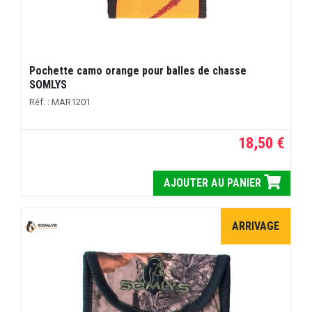
Pochette camo orange pour balles de chasse
SOMLYS
Réf. : MAR1201
18,50 €
AJOUTER AU PANIER
ARRIVAGE