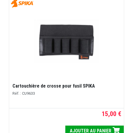
Cartouchière de crosse pour fusil SPIKA
Réf. : CU9633
15,00 €
AJOUTER AU PANIER