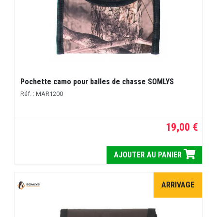
Pochette camo pour balles de chasse SOMLYS
Réf. : MAR1200
19,00 €
AJOUTER AU PANIER
ARRIVAGE