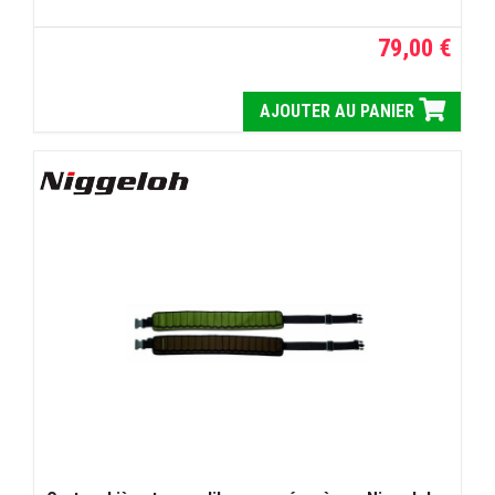
79,00 €
AJOUTER AU PANIER