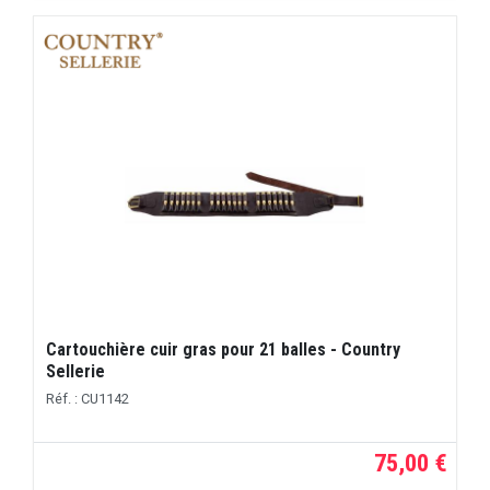
Cartouchière cuir gras pour 21 balles - Country
Sellerie
Réf. : CU1142
75,00 €