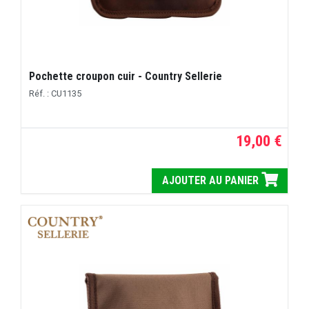
Pochette croupon cuir - Country Sellerie
Réf. : CU1135
19,00 €
AJOUTER AU PANIER