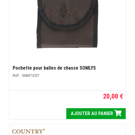
Pochette pour balles de chasse SOMLYS
Réf. : MAR1207
20,00 €
AJOUTER AU PANIER