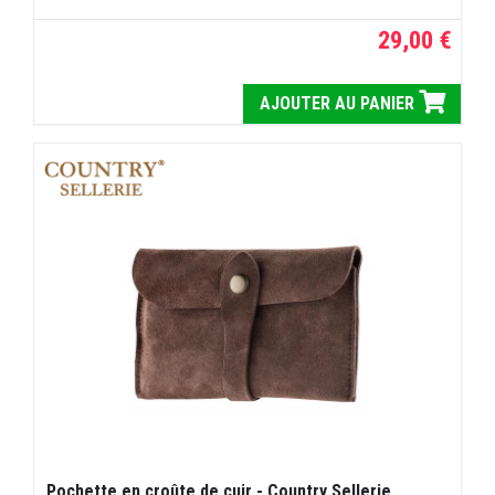
29,00 €
AJOUTER AU PANIER
Pochette en croûte de cuir - Country Sellerie