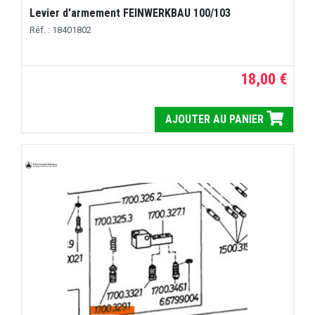
Levier d'armement FEINWERKBAU 100/103
Réf. : 18401802
18,00 €
AJOUTER AU PANIER