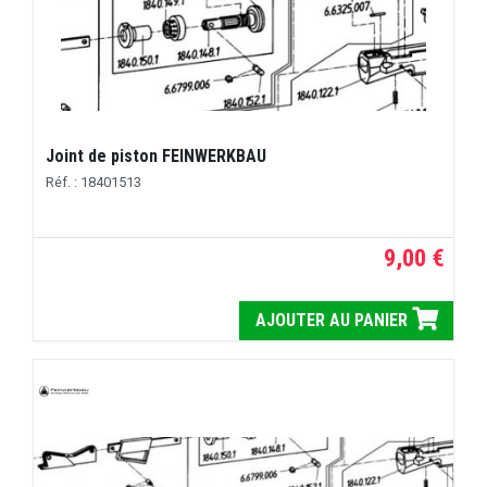
Joint de piston FEINWERKBAU
Réf. : 18401513
9,00 €
AJOUTER AU PANIER