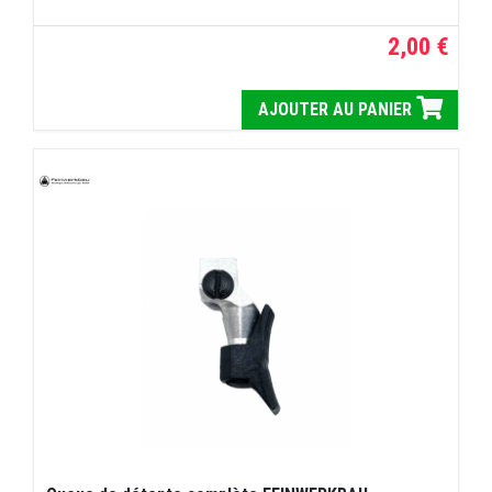
2,00 €
AJOUTER AU PANIER