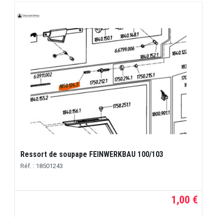
Ressort de soupape FEINWERKBAU 100/103
Réf. : 18501243
1,00 €