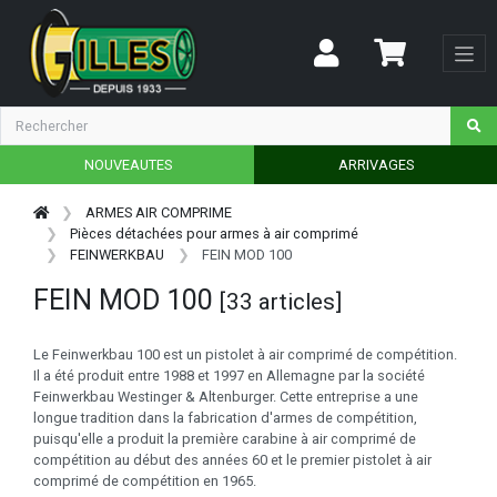
NOUVEAUTES
ARRIVAGES
ARMES AIR COMPRIME
Pièces détachées pour armes à air comprimé
FEINWERKBAU
FEIN MOD 100
FEIN MOD 100
[33 articles]
Le Feinwerkbau 100 est un pistolet à air comprimé de compétition.
Il a été produit entre 1988 et 1997 en Allemagne par la société
Feinwerkbau Westinger & Altenburger. Cette entreprise a une
longue tradition dans la fabrication d'armes de compétition,
puisqu'elle a produit la première carabine à air comprimé de
compétition au début des années 60 et le premier pistolet à air
comprimé de compétition en 1965.