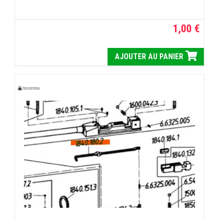
1,00 €
AJOUTER AU PANIER