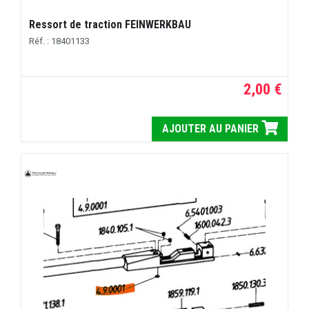
Ressort de traction FEINWERKBAU
Réf. : 18401133
2,00 €
AJOUTER AU PANIER