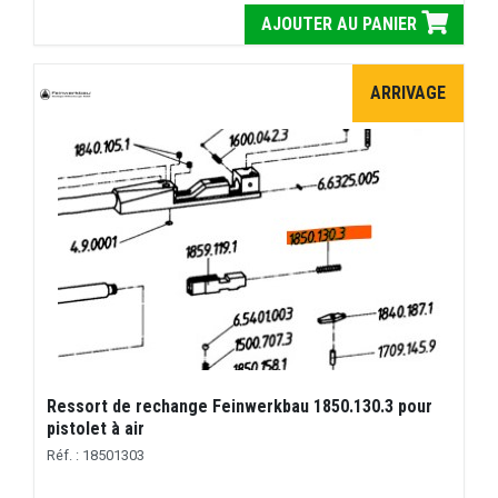
AJOUTER AU PANIER
ARRIVAGE
Ressort de rechange Feinwerkbau 1850.130.3 pour
pistolet à air
Réf. : 18501303