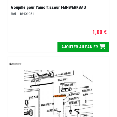
Goupille pour l'amortisseur FEINWERKBAU
Réf. : 18401051
1,00 €
AJOUTER AU PANIER