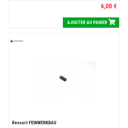
6,00 €
AJOUTER AU PANIER
Ressort FEINWERKBAU