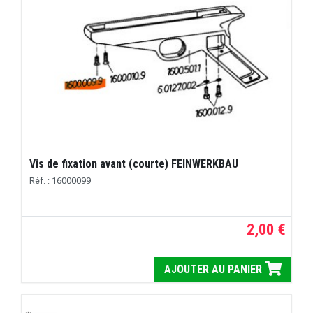
Vis de fixation avant (courte) FEINWERKBAU
Réf. : 16000099
2,00 €
AJOUTER AU PANIER