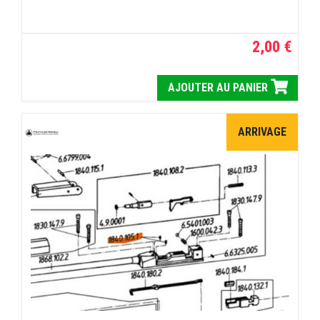
2,00 €
AJOUTER AU PANIER
ARRIVAGE