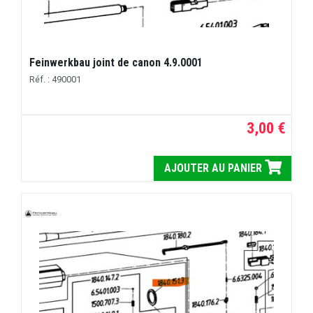
Feinwerkbau joint de canon 4.9.0001
Réf. : 490001
3,00 €
AJOUTER AU PANIER