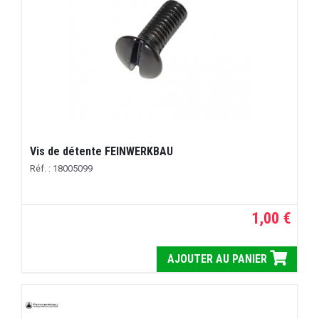
Vis de détente FEINWERKBAU
Réf. : 18005099
1,00 €
AJOUTER AU PANIER