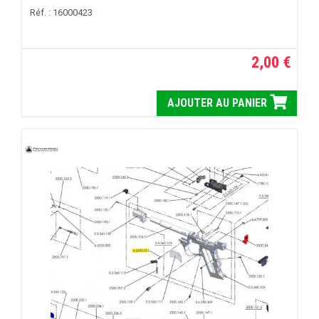
Réf. : 16000423
2,00 €
AJOUTER AU PANIER