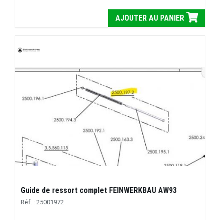
AJOUTER AU PANIER
Guide de ressort complet FEINWERKBAU AW93
Réf. : 25001972