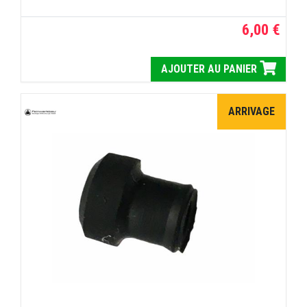
6,00 €
AJOUTER AU PANIER
ARRIVAGE