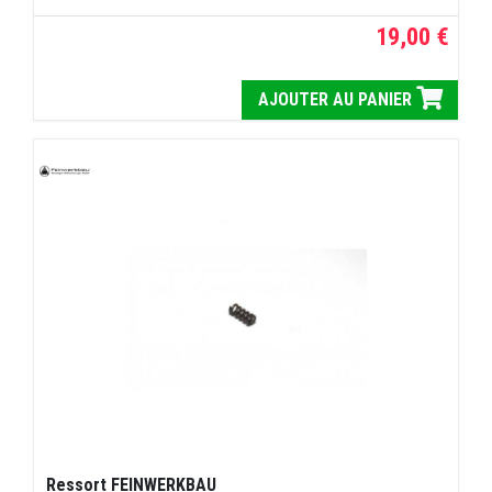
19,00 €
AJOUTER AU PANIER
Ressort FEINWERKBAU