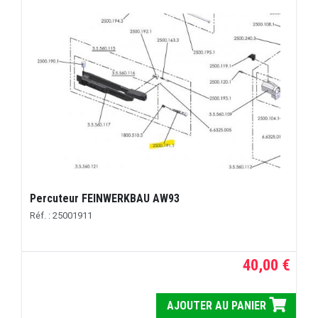
Percuteur FEINWERKBAU AW93
Réf. : 25001911
40,00 €
AJOUTER AU PANIER