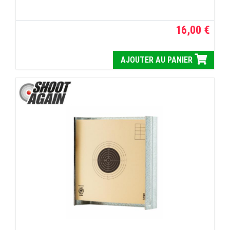
16,00 €
AJOUTER AU PANIER