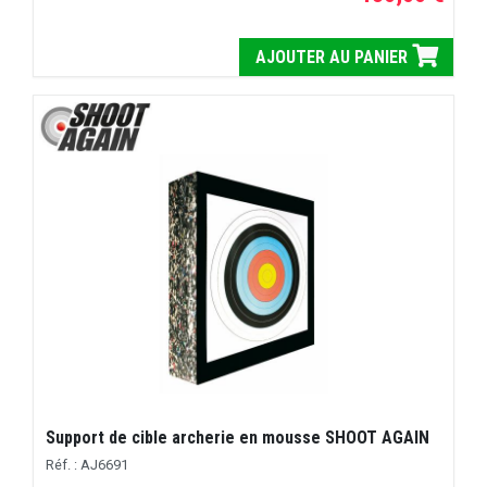
AJOUTER AU PANIER
Support de cible archerie en mousse SHOOT AGAIN
Réf. : AJ6691