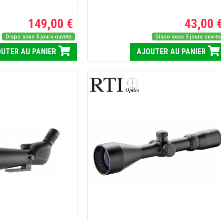
149,00 €
43,00 
Dispo sous 5 jours ouvrés
Dispo sous 5 jours ouvré
UTER AU PANIER
AJOUTER AU PANIER