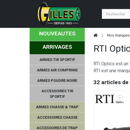
NOUVEAUTES
Nos marques
RTI Opti
ARRIVAGES
ARMES TIR SPORTIF
RTI Optics est un 
ARMES AIR COMPRIME
RTI est une marqu
ARMES POUDRE NOIRE
32 articles de
ACCESSOIRES TIR
SPORTIF
ARMES CHASSE & TRAP
ACCESSOIRES CHASSE
ACCESSOIRES DE TRAP