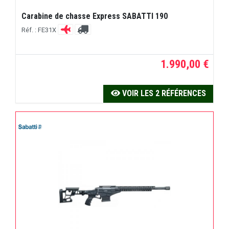
Carabine de chasse Express SABATTI 190
Réf. : FE31X
1.990,00 €
VOIR LES 2 RÉFÉRENCES