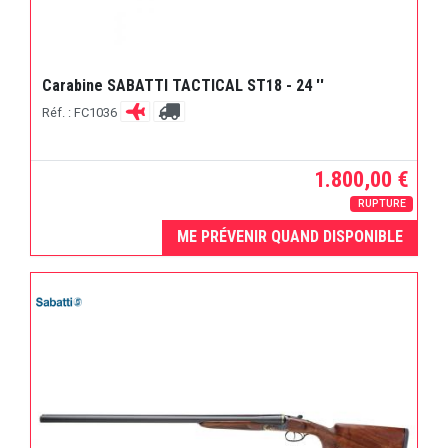
Carabine SABATTI TACTICAL ST18 - 24 ''
Réf. : FC1036
1.800,00 €
RUPTURE
ME PRÉVENIR QUAND DISPONIBLE