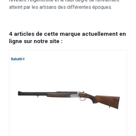
atteint par les artisans des différentes époques.
4 articles de cette marque actuellement en
ligne sur notre site :