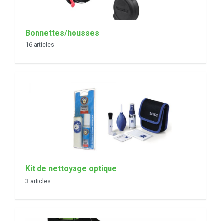
Bonnettes/housses
16 articles
Kit de nettoyage optique
3 articles