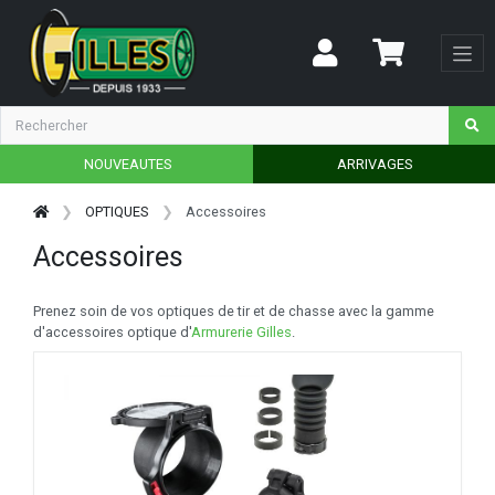
NOUVEAUTES
ARRIVAGES
OPTIQUES
Accessoires
Accessoires
Prenez soin de vos optiques de tir et de chasse avec la gamme
d'accessoires optique d'
Armurerie Gilles
.