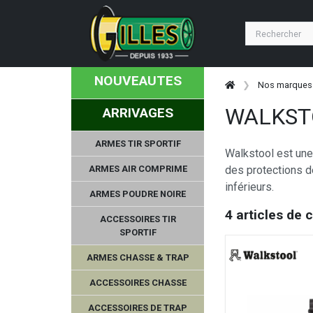
NOUVEAUTES
Nos marques
WALKST
ARRIVAGES
ARMES TIR SPORTIF
Walkstool est une
ARMES AIR COMPRIME
des protections d
inférieurs.
ARMES POUDRE NOIRE
4 articles de 
ACCESSOIRES TIR
SPORTIF
ARMES CHASSE & TRAP
ACCESSOIRES CHASSE
ACCESSOIRES DE TRAP