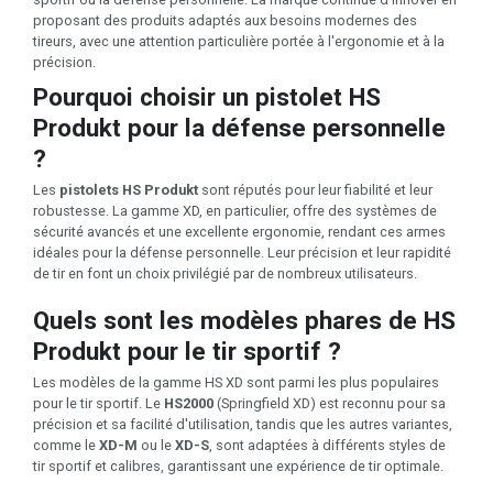
proposant des produits adaptés aux besoins modernes des
tireurs, avec une attention particulière portée à l'ergonomie et à la
précision.
Pourquoi choisir un pistolet HS
Produkt pour la défense personnelle
?
Les
pistolets HS Produkt
sont réputés pour leur fiabilité et leur
robustesse. La gamme XD, en particulier, offre des systèmes de
sécurité avancés et une excellente ergonomie, rendant ces armes
idéales pour la défense personnelle. Leur précision et leur rapidité
de tir en font un choix privilégié par de nombreux utilisateurs.
Quels sont les modèles phares de HS
Produkt pour le tir sportif ?
Les modèles de la gamme HS XD sont parmi les plus populaires
pour le tir sportif. Le
HS2000
(Springfield XD) est reconnu pour sa
précision et sa facilité d'utilisation, tandis que les autres variantes,
comme le
XD-M
ou le
XD-S
, sont adaptées à différents styles de
tir sportif et calibres, garantissant une expérience de tir optimale.