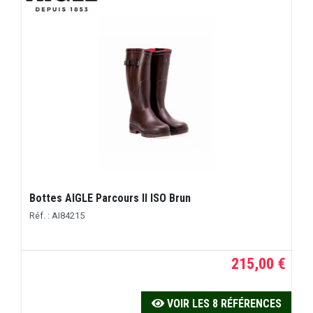
Bottes AIGLE Parcours II ISO Brun
Réf. : AI84215
215,00 €
VOIR LES 8 RÉFÉRENCES