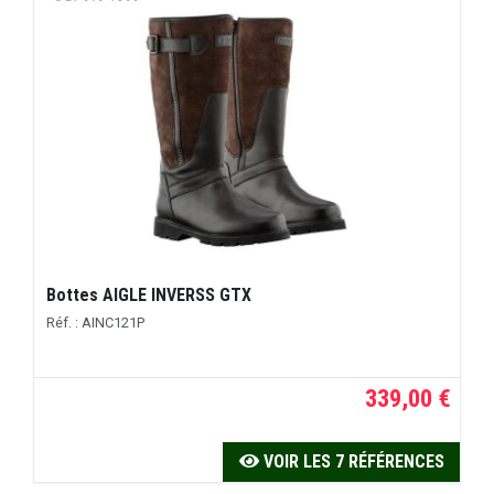
Bottes AIGLE INVERSS GTX
Réf. : AINC121P
339,00 €
VOIR LES 7 RÉFÉRENCES