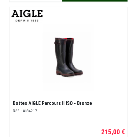
Bottes AIGLE Parcours II ISO - Bronze
Réf. : AI84217
215,00 €