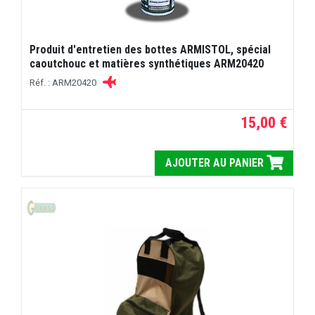
Produit d'entretien des bottes ARMISTOL, spécial
caoutchouc et matières synthétiques ARM20420
Réf. : ARM20420
15,00 €
AJOUTER AU PANIER