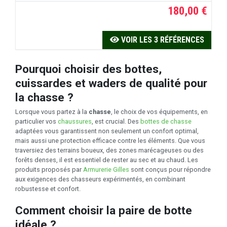
180,00 €
VOIR LES 3 RÉFÉRENCES
Pourquoi choisir des bottes,
cuissardes et waders de qualité pour
la chasse ?
Lorsque vous partez à la
chasse
, le choix de vos équipements, en
particulier vos
chaussures
, est crucial. Des
bottes de chasse
adaptées vous garantissent non seulement un confort optimal,
mais aussi une protection efficace contre les éléments. Que vous
traversiez des terrains boueux, des zones marécageuses ou des
forêts denses, il est essentiel de rester au sec et au chaud. Les
produits proposés par
Armurerie Gilles
sont conçus pour répondre
aux exigences des chasseurs expérimentés, en combinant
robustesse et confort.
Comment choisir la paire de botte
idéale ?