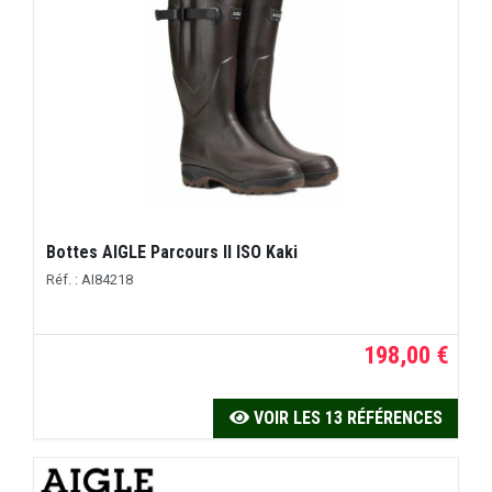
Bottes AIGLE Parcours II ISO Kaki
Réf. : AI84218
198,00 €
VOIR LES 13 RÉFÉRENCES