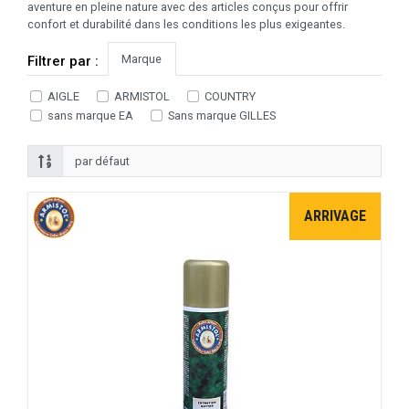
aventure en pleine nature avec des articles conçus pour offrir
confort et durabilité dans les conditions les plus exigeantes.
Marque
Filtrer par :
AIGLE
ARMISTOL
COUNTRY
sans marque EA
Sans marque GILLES
ARRIVAGE