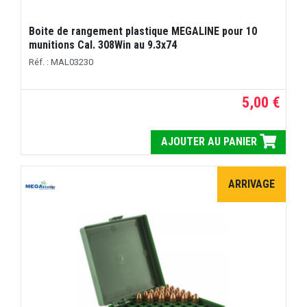
Boite de rangement plastique MEGALINE pour 10
munitions Cal. 308Win au 9.3x74
Réf. : MAL03230
5,00 €
AJOUTER AU PANIER
ARRIVAGE