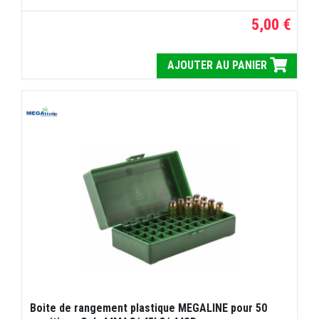
5,00 €
AJOUTER AU PANIER
Boite de rangement plastique MEGALINE pour 50