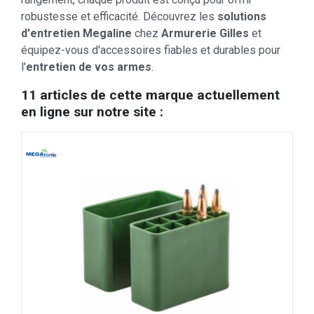
robustesse et efficacité. Découvrez les
solutions
d'entretien Megaline
chez
Armurerie Gilles
et
équipez-vous d'accessoires fiables et durables pour
l'
entretien de vos armes
.
11 articles de cette marque actuellement
en ligne sur notre site :