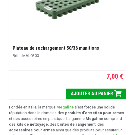
Plateau de rechargement 50/36 munitions
Réf. : MAL0300
7,00 €
AJOUTER AU PANIER
Fondée en Italie, la marque
Megaline
s'est forgée une solide
réputation dans le domaine des
produits d'entretien pour armes
et des accessoires en plastique. La gamme
Megaline
comprend
des
kits de nettoyage
, des
boîtes de rangement
, des
accessoires pour armes
ainsi que des produits pour assurer un