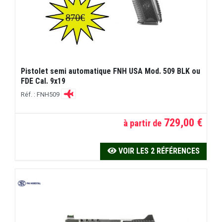
Pistolet semi automatique FNH USA Mod. 509 BLK ou
FDE Cal. 9x19
Réf. : FNH509
729,00 €
à partir de
VOIR LES 2 RÉFÉRENCES