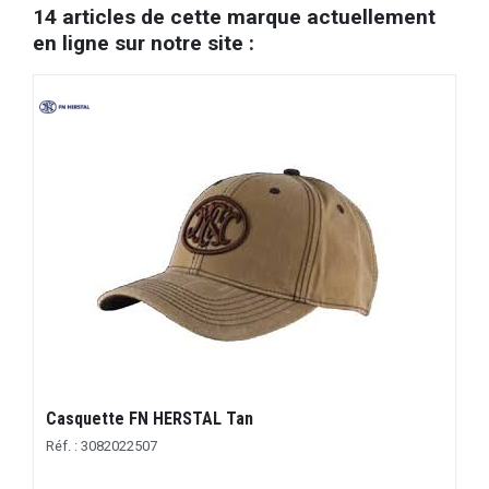
14 articles de cette marque actuellement
en ligne sur notre site :
Casquette FN HERSTAL Tan
Réf. : 3082022507