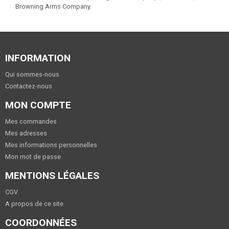
Browning Arms Company.
INFORMATION
Qui sommes-nous
Contactez-nous
MON COMPTE
Mes commandes
Mes adresses
Mes informations personnelles
Mon mot de passe
MENTIONS LÉGALES
CGV
A propos de ce site
COORDONNÉES