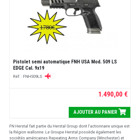
Pistolet semi automatique FNH USA Mod. 509 LS
EDGE Cal. 9x19
Réf. : FNH509LS
1.490,00 €
AJOUTER AU PANIER
FN Herstal fait partie du Herstal Group dont l'actionnaire unique est
la Région wallonne. Le Groupe Herstal possède également les
sociétés américaines Repeating Arms Company (Winchester) et