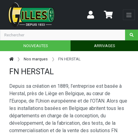
NOUVEAUTES
ARRIVAGES
Nos marques
FN HERSTAL
FN HERSTAL
Depuis sa création en 1889, l’entreprise est basée à
Herstal, près de Liège en Belgique, au cœur de
l’Europe, de l’Union européenne et de l’OTAN. Alors que
les installations basées en Belgique abritent tous les
départements en charge de la conception, du
développement, de la fabrication, des tests, de la
commercialisation et de la vente des solutions FN.