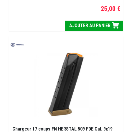
25,00 €
AJOUTER AU PANIER
Chargeur 17 coups FN HERSTAL 509 FDE Cal. 9x19