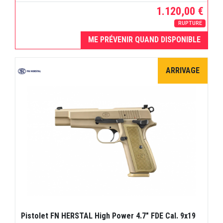
1.120,00 €
RUPTURE
ME PRÉVENIR QUAND DISPONIBLE
ARRIVAGE
Pistolet FN HERSTAL High Power 4.7" FDE Cal. 9x19