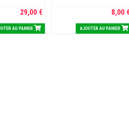
29,00 €
8,00 
UTER AU PANIER
AJOUTER AU PANIER