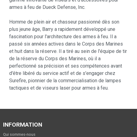
armes à feu de Dueck Defense, Inc.
Homme de plein air et chasseur passionné dès son
plus jeune âge, Barry a rapidement développé une
fascination pour l'architecture des armes à feu. Il a
passé six années actives dans le Corps des Marines
et huit dans la réserve. Il a tiré au sein de l'équipe de tir
de la réserve du Corps des Marines, où il a
perfectionné sa précision et ses compétences avant
d'être libéré du service actif et de s'engager chez
Surefire, pionnier de la commercialisation de lampes
tactiques et de viseurs laser pour armes à feu.
INFORMATION
Qui sommes-nous