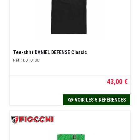
Tee-shirt DANIEL DEFENSE Classic
Réf. : DDT010C
43,00 €
VOIR LES 5 RÉFÉRENCES