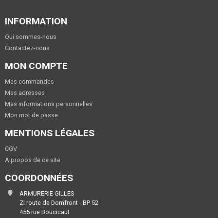
INFORMATION
Qui sommes-nous
Contactez-nous
MON COMPTE
Mes commandes
Mes adresses
Mes informations personnelles
Mon mot de passe
MENTIONS LÉGALES
CGV
A propos de ce site
COORDONNÉES
ARMURERIE GILLES
ZI route de Domfront - BP 52
455 rue Boucicaut