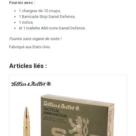
Fournis avec :
1 chargeur de 10 coups,
1 Barricade Stop Daniel Defense,
1 notice,
et 1 mallette ABS noire Daniel Defense.
Fournis sans organe de visée !
Fabriqué aux Etats-Unis.
Articles liés :