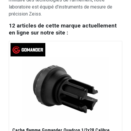
laboratoire est équipé d'instruments de mesure de
précision Zeiss.
12 articles de cette marque actuellement
en ligne sur notre site :
Cache flamme Gomander Quadron 1/2x28 Calibre