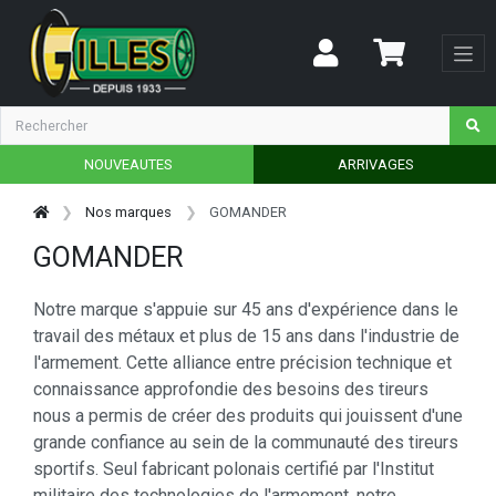
NOUVEAUTES
ARRIVAGES
Nos marques
GOMANDER
GOMANDER
Notre marque s'appuie sur 45 ans d'expérience dans le
travail des métaux et plus de 15 ans dans l'industrie de
l'armement. Cette alliance entre précision technique et
connaissance approfondie des besoins des tireurs
nous a permis de créer des produits qui jouissent d'une
grande confiance au sein de la communauté des tireurs
sportifs. Seul fabricant polonais certifié par l'Institut
militaire des technologies de l'armement, notre