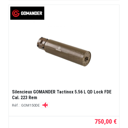
Silencieux GOMANDER Tactinox 5.56 L QD Lock FDE
Cal. 223 Rem
Réf. : GOM150DE
750,00 €