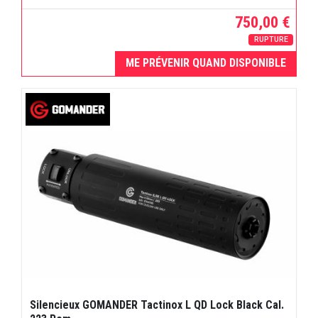
750,00 €
RUPTURE
ME PRÉVENIR QUAND DISPONIBLE
Silencieux GOMANDER Tactinox L QD Lock Black Cal.